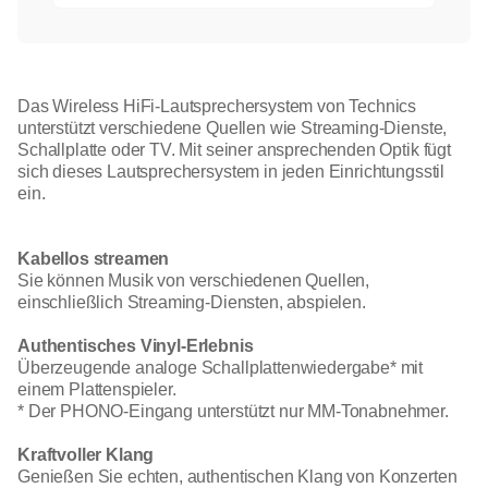
Das Wireless HiFi-Lautsprechersystem von Technics
unterstützt verschiedene Quellen wie Streaming-Dienste,
Schallplatte oder TV. Mit seiner ansprechenden Optik fügt
sich dieses Lautsprechersystem in jeden Einrichtungsstil
ein.
Kabellos streamen
Sie können Musik von verschiedenen Quellen,
einschließlich Streaming-Diensten, abspielen.
Authentisches Vinyl-Erlebnis
Überzeugende analoge Schallplattenwiedergabe* mit
einem Plattenspieler.
* Der PHONO-Eingang unterstützt nur MM-Tonabnehmer.
Kraftvoller Klang
Genießen Sie echten, authentischen Klang von Konzerten