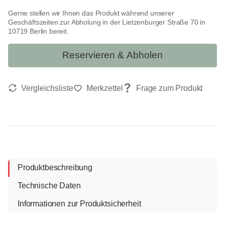
Gerne stellen wir Ihnen das Produkt während unserer
Geschäftszeiten zur Abholung in der Lietzenburger Straße 70 in
10719 Berlin bereit.
Reservieren & Abholen
Produktbeschreibung
Technische Daten
Informationen zur Produktsicherheit