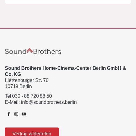
Sound Brothers Home-Cinema-Center Berlin GmbH &
Co. KG
Lietzenburger Str. 70
10719 Berlin
Tel 030 - 88 720 88 50
E-Mail:
info@soundbrothers.berlin
Vertrag widerrufen