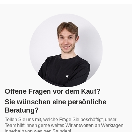
Offene Fragen vor dem Kauf?
Sie wünschen eine persönliche
Beratung?
Teilen Sie uns mit, welche Frage Sie beschäftigt, unser
Team hilft Ihnen gerne weiter. Wir antworten an Werktagen
innerhalb von wenigen Stunden!