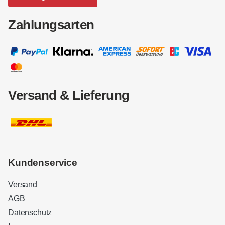
Zahlungsarten
Versand & Lieferung
Kundenservice
Versand
AGB
Datenschutz