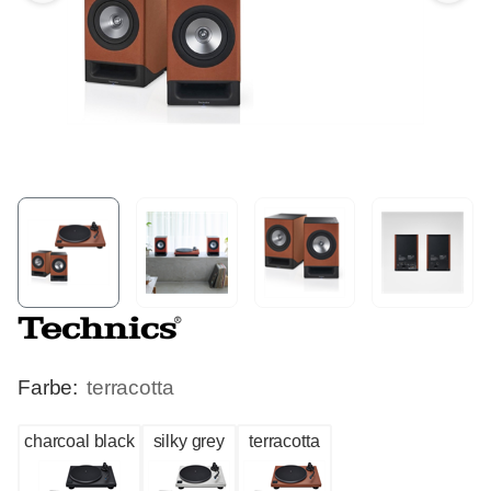
Farbe:
terracotta
charcoal black
silky grey
terracotta