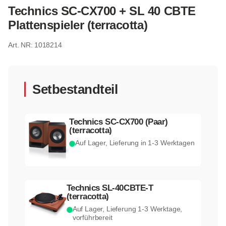
Technics SC-CX700 + SL 40 CBTE
Plattenspieler (terracotta)
1018214
Setbestandteil
Technics SC-CX700 (Paar)
(terracotta)
Auf Lager, Lieferung in 1-3 Werktagen
Technics SL-40CBTE-T
(terracotta)
Auf Lager, Lieferung 1-3 Werktage,
vorführbereit