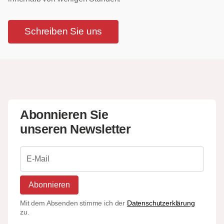
Schreiben Sie uns
Abonnieren Sie
unseren Newsletter
Abonnieren
Mit dem Absenden stimme ich der
Datenschutzerklärung
zu.