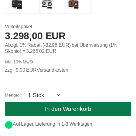
Vorteilspaket
3.298,00 EUR
Abzgl. 1% Rabatt (-32,98 EUR) bei Überweisung (1%
Skonto) =
3.265,02 EUR
inkl. 19% MwSt.
zzgl. 9,00 EUR
Versandkosten
In den Warenkorb
Auf Lager, Lieferung in 1-3 Werktagen