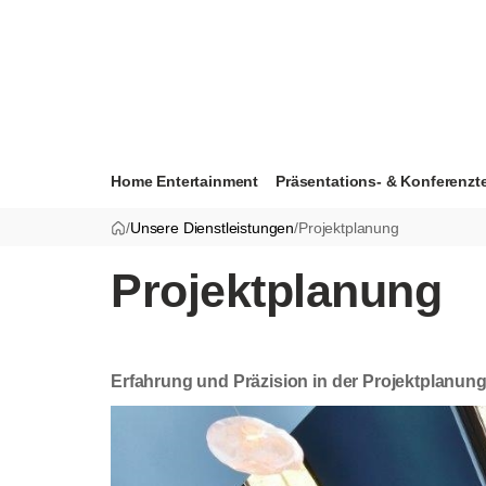
Home Entertainment
Präsentations- & Konferenzt
/
Unsere Dienstleistungen
/
Projektplanung
Projektplanung
Erfahrung und Präzision in der Projektplanun