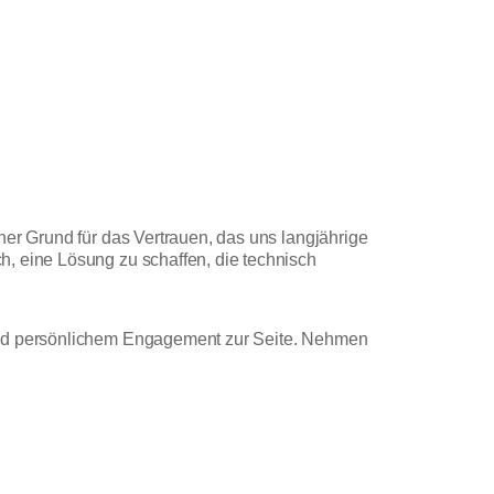
her Grund für das Vertrauen, das uns langjährige
h, eine Lösung zu schaffen, die technisch
 und persönlichem Engagement zur Seite. Nehmen