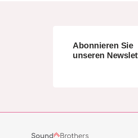
Abonnieren Sie
unseren Newslet