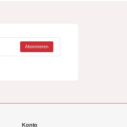
Abonnieren
Konto