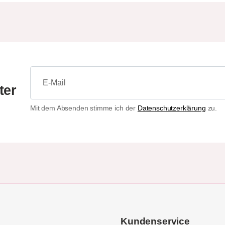
ter
Mit dem Absenden stimme ich der
Datenschutzerklärung
zu.
Kundenservice