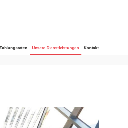
Zahlungsarten
Unsere Dienstleistungen
Kontakt