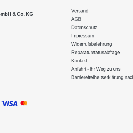
Versand
 GmbH & Co. KG
AGB
Datenschutz
Impressum
Widerrufsbelehrung
Reparaturstatusabfrage
Kontakt
Anfahrt - Ihr Weg zu uns
Barrierefreiheitserklärung n