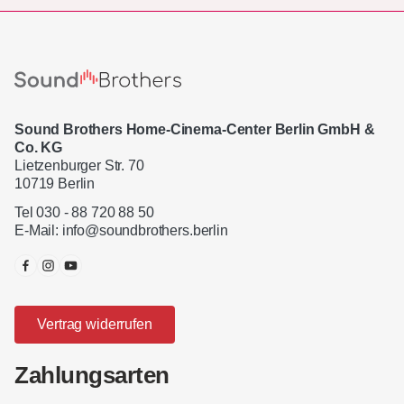
Sound Brothers Home-Cinema-Center Berlin GmbH &
Co. KG
Lietzenburger Str. 70
10719 Berlin
Tel 030 - 88 720 88 50
E-Mail:
info@soundbrothers.berlin
Vertrag widerrufen
Zahlungsarten