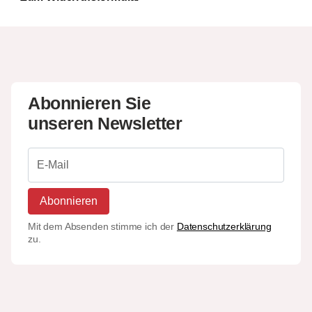
Abonnieren Sie
unseren Newsletter
Abonnieren
Mit dem Absenden stimme ich der
Datenschutzerklärung
zu.