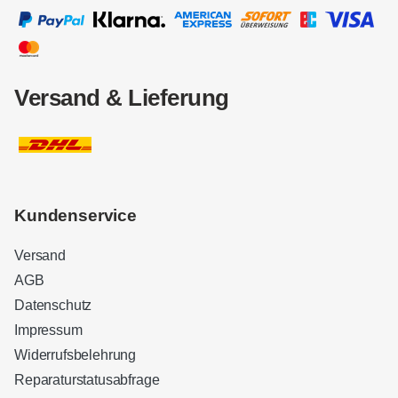
Versand & Lieferung
Kundenservice
Versand
AGB
Datenschutz
Impressum
Widerrufsbelehrung
Reparaturstatusabfrage