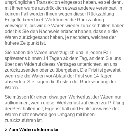
ursprünglichen Transaktion eingesetzt haben, es sei denn,
mit Ihnen wurde ausdrücklich etwas anderes vereinbart; in
keinem Fall werden Ihnen wegen dieser Rückzahlung
Entgelte berechnet. Wir können die Rückzahlung
verweigern, bis wir die Waren wieder zurückerhalten haben
oder bis Sie den Nachweis erbracht haben, dass sie die
Waren zurückgesandt haben, je nachdem, welches der
frühere Zeitpunkt ist.
Sie haben die Waren unverzüglich und in jedem Fall
spätestens binnen 14 Tagen ab dem Tag, an dem Sie uns
über den Widerruf dieses Vertrages unterrichten, an uns
zurückzusenden oder zu übergeben. Die Frist ist gewahrt,
wenn sie die Waren vor Ablauf der Frist von 14 Tagen
absenden. Sie tragen die Kosten der Rücksendung der
Waren.
Sie müssen für einen etwaigen Wertverlust der Waren nur
aufkommen, wenn dieser Wertverlust auf einen zur Prüfung
der Beschaffenheit, Eigenschaft und Funktionsweise der
Waren nicht notwendigen Umgang mit ihnen
zurückzuführen ist.
> Zum Widerrufsformular