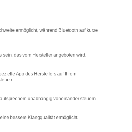
hweite ermöglicht, während Bluetooth auf kurze
 sein, das vom Hersteller angeboten wird.
ezielle App des Herstellers auf Ihrem
steuern.
 Lautsprechern unabhängig voneinander steuern.
eine bessere Klangqualität ermöglicht.