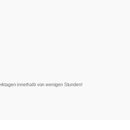
 Werktagen innerhalb von wenigen Stunden!