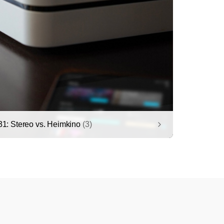
: Stereo vs. Heimkino
(3)