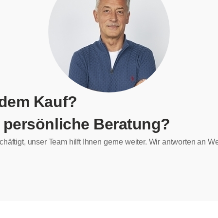
 dem Kauf?
 persönliche Beratung?
chäftigt, unser Team hilft Ihnen gerne weiter. Wir antworten an