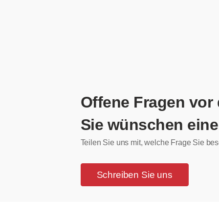
Offene Fragen vor
Sie wünschen eine
Teilen Sie uns mit, welche Frage Sie bes
Schreiben Sie uns