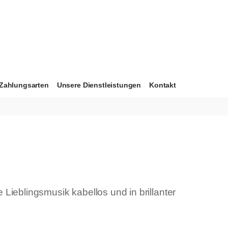
Zahlungsarten
Unsere Dienstleistungen
Kontakt
ieblingsmusik kabellos und in brillanter