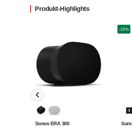
Produkt-Highlights
-15%
Sonos ERA 300
Sono