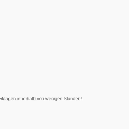
 Werktagen innerhalb von wenigen Stunden!