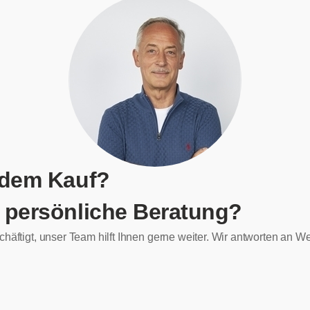
 dem Kauf?
 persönliche Beratung?
chäftigt, unser Team hilft Ihnen gerne weiter. Wir antworten an