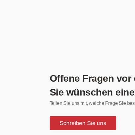
Offene Fragen vor
Sie wünschen eine
Teilen Sie uns mit, welche Frage Sie bes
Schreiben Sie uns