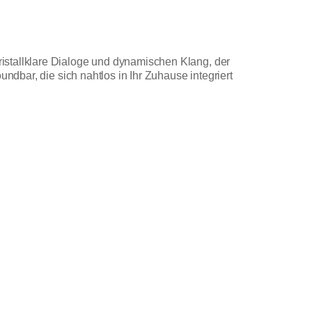
istallklare Dialoge und dynamischen Klang, der
ndbar, die sich nahtlos in Ihr Zuhause integriert