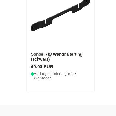
Sonos Ray Wandhalterung
(schwarz)
49,00 EUR
Auf Lager, Lieferung in 1-3
Werktagen