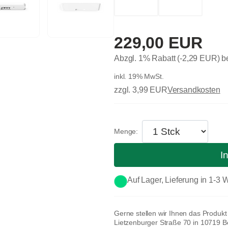
229,00 EUR
Abzgl. 1% Rabatt (-2,29 EUR) 
inkl. 19% MwSt.
zzgl. 3,99 EUR
Versandkosten
I
Auf Lager, Lieferung in 1-3
Gerne stellen wir Ihnen das Produk
Lietzenburger Straße 70 in 10719 Ber