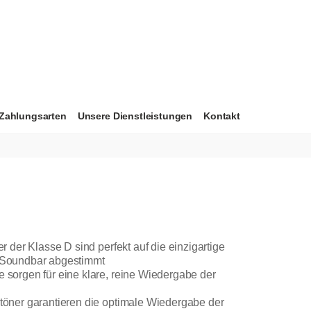
Zahlungsarten
Unsere Dienstleistungen
Kontakt
ker der Klasse D sind perfekt auf die einzigartige
r Soundbar abgestimmt
e sorgen für eine klare, reine Wiedergabe der
ltöner garantieren die optimale Wiedergabe der