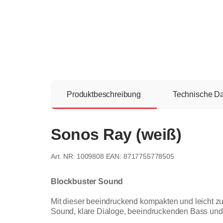
Produktbeschreibung
Technische D
Sonos Ray (weiß)
1009808
EAN: 8717755778505
Blockbuster Sound
Mit dieser beeindruckend kompakten und leicht z
Sound, klare Dialoge, beeindruckenden Bass und 