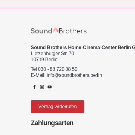
Sound Brothers Home-Cinema-Center Berlin
Lietzenburger Str. 70
10719 Berlin
Tel 030 - 88 720 88 50
E-Mail:
info@soundbrothers.berlin
Vertrag widerrufen
Zahlungsarten