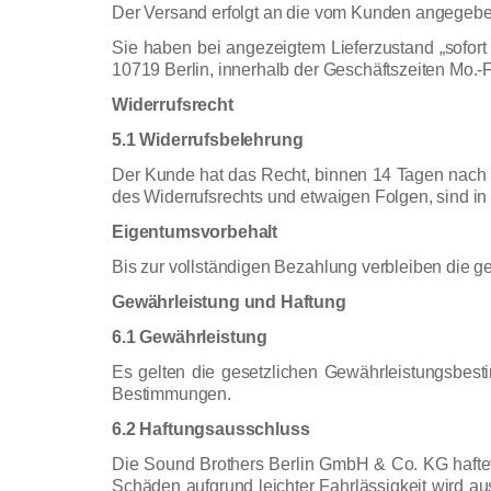
Der Versand erfolgt an die vom Kunden angegebe
Sie haben bei angezeigtem Lieferzustand „sofort
10719 Berlin, innerhalb der Geschäftszeiten Mo.-Fr
Widerrufsrecht
5.1 Widerrufsbelehrung
Der Kunde hat das Recht, binnen 14 Tagen nach E
des Widerrufsrechts und etwaigen Folgen, sind i
Eigentumsvorbehalt
Bis zur vollständigen Bezahlung verbleiben die 
Gewährleistung und Haftung
6.1 Gewährleistung
Es gelten die gesetzlichen Gewährleistungsbes
Bestimmungen.
6.2 Haftungsausschluss
Die Sound Brothers Berlin GmbH & Co. KG hafte
Schäden aufgrund leichter Fahrlässigkeit wird a