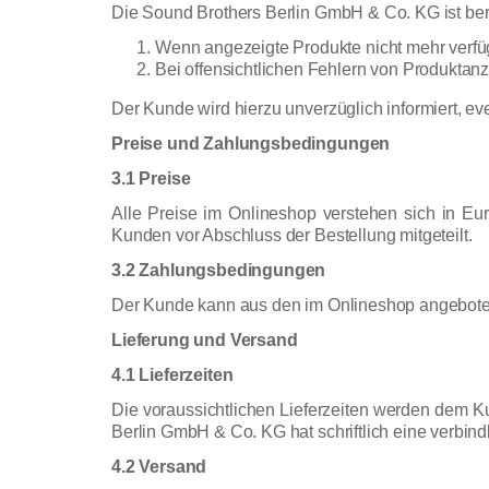
Die Sound Brothers Berlin GmbH & Co. KG ist be
Wenn angezeigte Produkte nicht mehr verfü
Bei offensichtlichen Fehlern von Produktan
Der Kunde wird hierzu unverzüglich informiert, ev
Preise und Zahlungsbedingungen
3.1 Preise
Alle Preise im Onlineshop verstehen sich in Eu
Kunden vor Abschluss der Bestellung mitgeteilt.
3.2 Zahlungsbedingungen
Der Kunde kann aus den im Onlineshop angebotene
Lieferung und Versand
4.1 Lieferzeiten
Die voraussichtlichen Lieferzeiten werden dem Ku
Berlin GmbH & Co. KG hat schriftlich eine verbindl
4.2 Versand