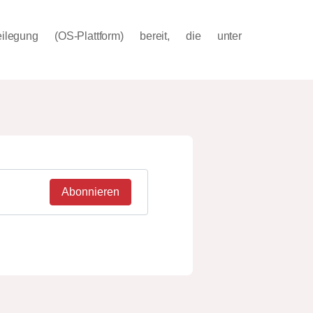
ilegung (OS-Plattform) bereit, die unter
Abonnieren