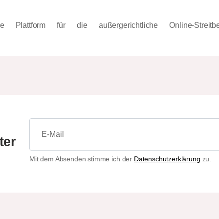
Plattform für die außergerichtliche Online-Streitbe
ter
Mit dem Absenden stimme ich der
Datenschutzerklärung
zu.