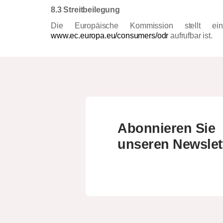
8.3 Streitbeilegung
Die Europäische Kommission stellt eine 
www.ec.europa.eu/consumers/odr
aufrufbar ist.
Abonnieren Sie
unseren Newslet