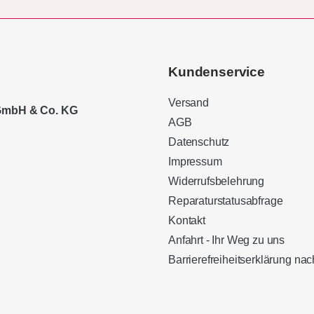
Kundenservice
Versand
 GmbH & Co. KG
AGB
Datenschutz
Impressum
Widerrufsbelehrung
Reparaturstatusabfrage
Kontakt
Anfahrt - Ihr Weg zu uns
Barrierefreiheitserklärung n