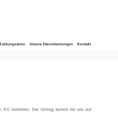
Zahlungsarten
Unsere Dienstleistungen
Kontakt
. KG betrieben. Der Vertrag kommt mit uns auf