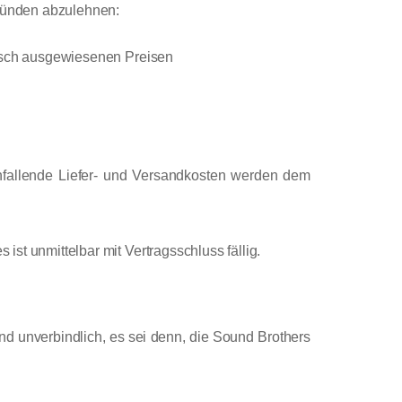
ründen abzulehnen:
alsch ausgewiesenen Preisen
anfallende Liefer- und Versandkosten werden dem
 unmittelbar mit Vertragsschluss fällig.
nd unverbindlich, es sei denn, die Sound Brothers