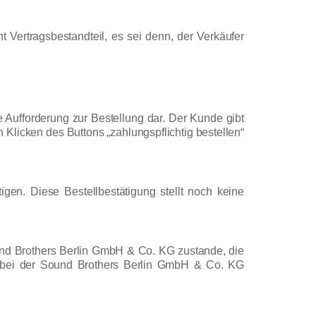
ertragsbestandteil, es sei denn, der Verkäufer
e Aufforderung zur Bestellung dar. Der Kunde gibt
Klicken des Buttons „zahlungspflichtig bestellen“
en. Diese Bestellbestätigung stellt noch keine
nd Brothers Berlin GmbH & Co. KG zustande, die
er bei der Sound Brothers Berlin GmbH & Co. KG