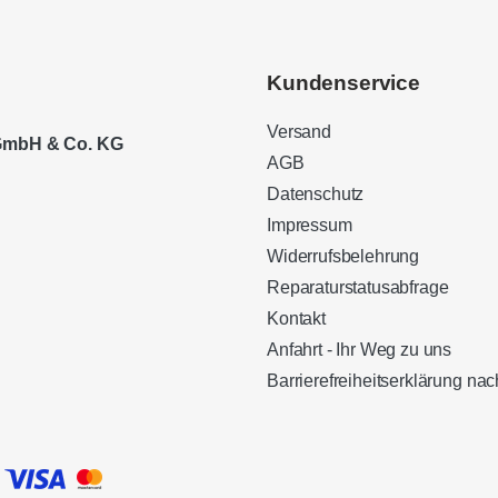
Kundenservice
Versand
 GmbH & Co. KG
AGB
Datenschutz
Impressum
Widerrufsbelehrung
Reparaturstatusabfrage
Kontakt
Anfahrt - Ihr Weg zu uns
Barrierefreiheitserklärung n