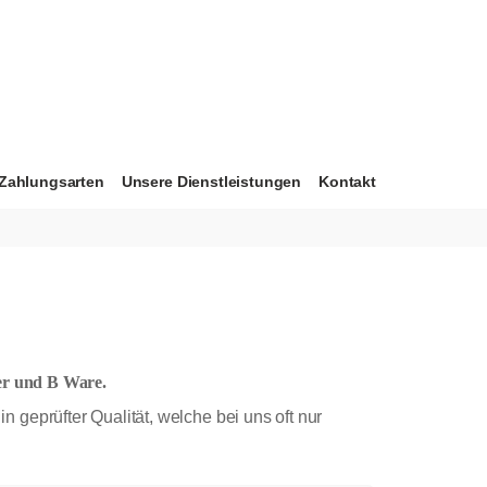
Zahlungsarten
Unsere Dienstleistungen
Kontakt
fer und B Ware.
 geprüfter Qualität, welche bei uns oft nur