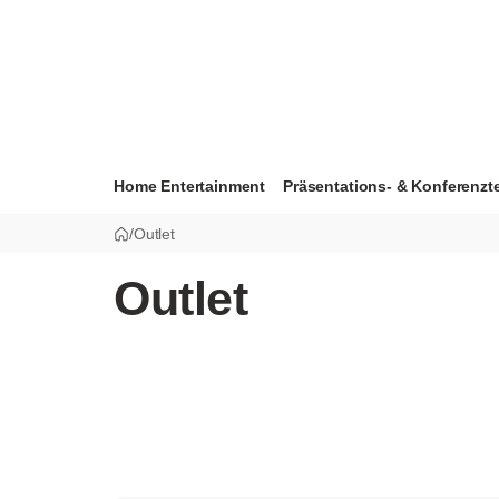
Home Entertainment
Präsentations- & Konferenzt
/
Outlet
Outlet