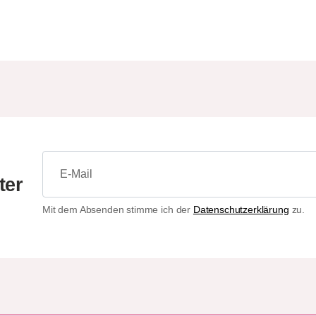
ter
Mit dem Absenden stimme ich der
Datenschutzerklärung
zu.