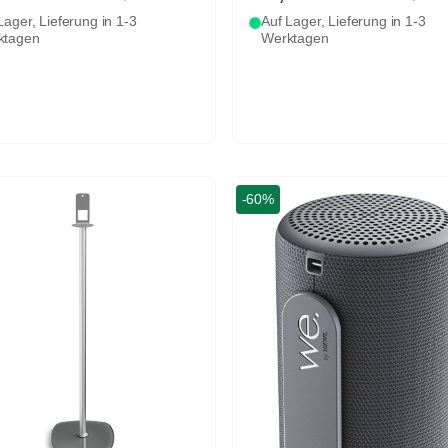
Lager, Lieferung in 1-3
Auf Lager, Lieferung in 1-3
ktagen
Werktagen
-60%