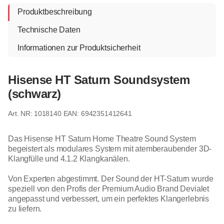
Produktbeschreibung
Technische Daten
Informationen zur Produktsicherheit
Hisense HT Saturn Soundsystem
(schwarz)
1018140
EAN: 6942351412641
Das Hisense HT Saturn Home Theatre Sound System
begeistert als modulares System mit atemberaubender 3D-
Klangfülle und 4.1.2 Klangkanälen.
Von Experten abgestimmt. Der Sound der HT-Saturn wurde
speziell von den Profis der Premium Audio Brand Devialet
angepasst und verbessert, um ein perfektes Klangerlebnis
zu liefern.