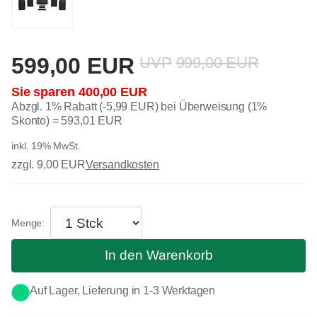
599,00 EUR
999,00 EUR
400,00 EUR
Abzgl. 1% Rabatt (-5,99 EUR) bei Überweisung (1%
Skonto) =
593,01 EUR
inkl. 19% MwSt.
zzgl. 9,00 EUR
Versandkosten
In den Warenkorb
Auf Lager, Lieferung in 1-3 Werktagen