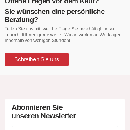
Offene Fragen vor dem Kauf?
Sie wünschen eine persönliche
Beratung?
Teilen Sie uns mit, welche Frage Sie beschäftigt, unser
Team hilft Ihnen gerne weiter. Wir antworten an Werktagen
innerhalb von wenigen Stunden!
Schreiben Sie uns
Abonnieren Sie
unseren Newsletter