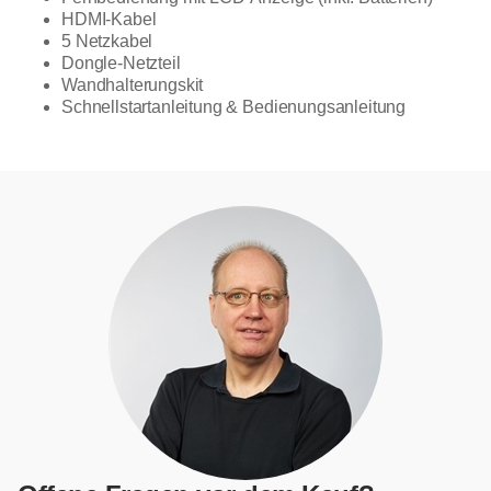
HDMI-Kabel
5 Netzkabel
Dongle-Netzteil
Wandhalterungskit
Schnellstartanleitung & Bedienungsanleitung