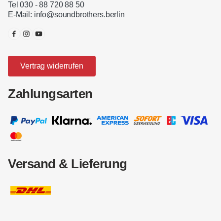
Tel 030 - 88 720 88 50
E-Mail:
info@soundbrothers.berlin
Vertrag widerrufen
Zahlungsarten
Versand & Lieferung