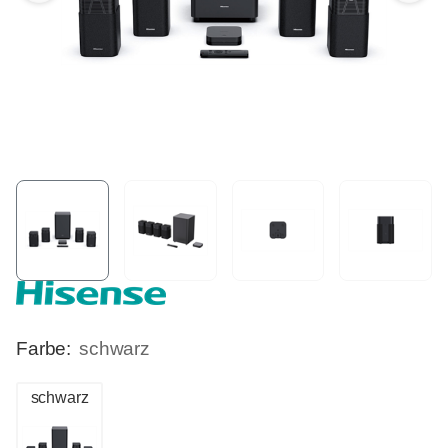
Farbe:
schwarz
schwarz