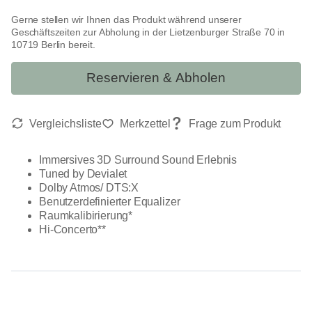
Gerne stellen wir Ihnen das Produkt während unserer
Geschäftszeiten zur Abholung in der Lietzenburger Straße 70 in
10719 Berlin bereit.
Reservieren & Abholen
Immersives 3D Surround Sound Erlebnis
Tuned by Devialet
Dolby Atmos/ DTS:X
Benutzerdefinierter Equalizer
Raumkalibirierung*
Hi-Concerto**