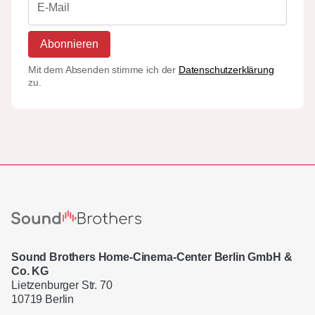
Abonnieren
Mit dem Absenden stimme ich der
Datenschutzerklärung
zu.
Sound Brothers Home-Cinema-Center Berlin GmbH &
Co. KG
Lietzenburger Str. 70
10719 Berlin