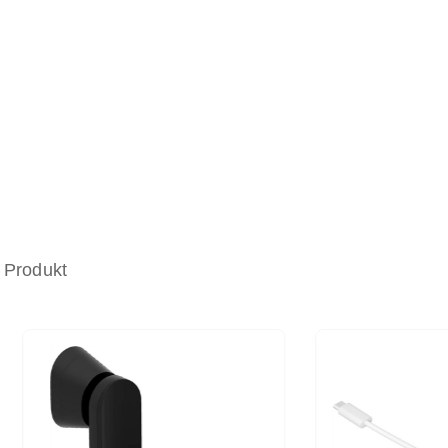
 Produkt