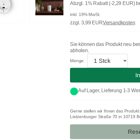
Abzgl. 1% Rabatt (-2,29 EUR) 
inkl. 19% MwSt.
zzgl. 3,99 EUR
Versandkosten
Sie können das Produkt neu bes
abholen.
I
Auf Lager, Lieferung 1-3 Wer
Gerne stellen wir Ihnen das Produk
Lietzenburger Straße 70 in 10719 Ber
Rese