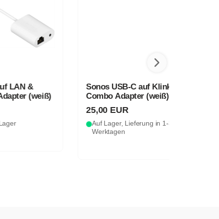
Sonos USB-C auf Klinke
eiß)
Combo Adapter (weiß)
25,00 EUR
Auf Lager, Lieferung in 1-3
Werktagen