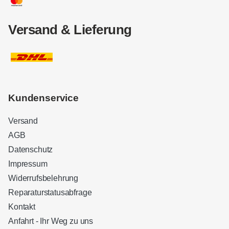
Versand & Lieferung
Kundenservice
Versand
AGB
Datenschutz
Impressum
Widerrufsbelehrung
Reparaturstatusabfrage
Kontakt
Anfahrt - Ihr Weg zu uns