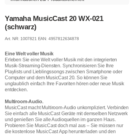
Yamaha MusicCast 20 WX-021
(schwarz)
1007821
EAN: 4957812634878
Eine Welt voller Musik
Erleben Sie eine Welt voller Musik mit den integrierten
Musik-Streaming-Diensten. Synchronisieren Sie Ihre
Playlists und Lieblingssongs zwischen Smartphone oder
Computer und dem MusicCast 20. So können Sie
unglaublich einfach Ihre Favoriten hören oder neue Musik
entdecken.
Multiroom-Audio.
MusicCast macht Multiroom-Audio unkompliziert. Verbinden
Sie einfach alle MusicCast Geräte mit demselben Netzwerk
und genießen Sie alle Audioquellen im ganzen Haus.
Probieren Sie MusicCast doch mal aus – Sie müssen nur
die kostenlose MusicCast App herunterladen und den