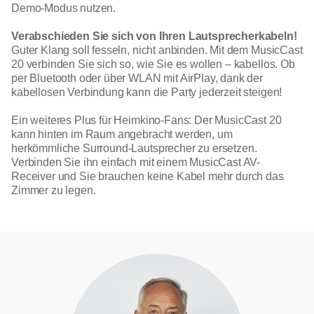
Demo-Modus nutzen.
Verabschieden Sie sich von Ihren Lautsprecherkabeln!
Guter Klang soll fesseln, nicht anbinden. Mit dem MusicCast
20 verbinden Sie sich so, wie Sie es wollen – kabellos. Ob
per Bluetooth oder über WLAN mit AirPlay, dank der
kabellosen Verbindung kann die Party jederzeit steigen!
Ein weiteres Plus für Heimkino-Fans: Der MusicCast 20
kann hinten im Raum angebracht werden, um
herkömmliche Surround-Lautsprecher zu ersetzen.
Verbinden Sie ihn einfach mit einem MusicCast AV-
Receiver und Sie brauchen keine Kabel mehr durch das
Zimmer zu legen.