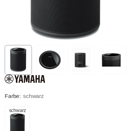
Farbe:
schwarz
schwarz