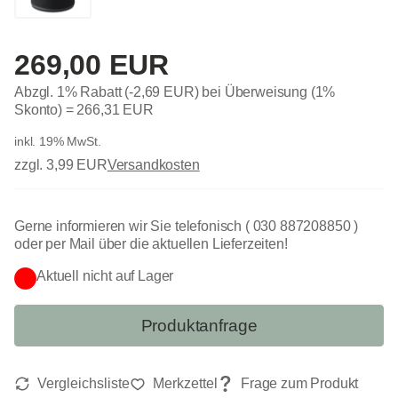
269,00 EUR
Abzgl. 1% Rabatt (-2,69 EUR) bei Überweisung (1%
Skonto) =
266,31 EUR
inkl. 19% MwSt.
zzgl. 3,99 EUR
Versandkosten
Gerne informieren wir Sie telefonisch ( 030 887208850 )
oder per Mail über die aktuellen Lieferzeiten!
Aktuell nicht auf Lager
Produktanfrage