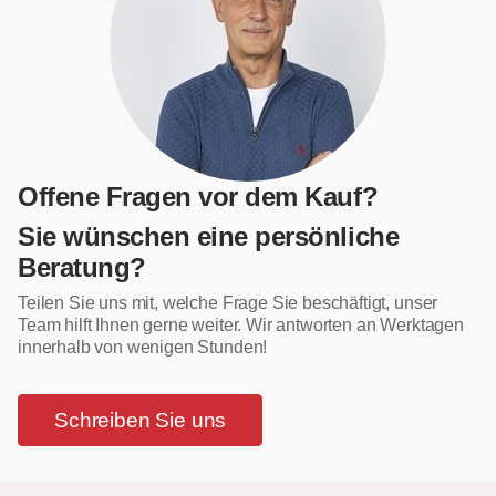
Offene Fragen vor dem Kauf?
Sie wünschen eine persönliche
Beratung?
Teilen Sie uns mit, welche Frage Sie beschäftigt, unser
Team hilft Ihnen gerne weiter. Wir antworten an Werktagen
innerhalb von wenigen Stunden!
Schreiben Sie uns