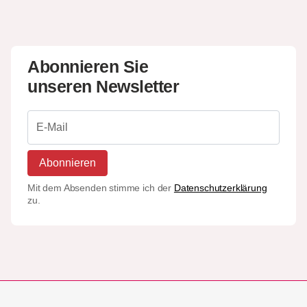
Abonnieren Sie
unseren Newsletter
Abonnieren
Mit dem Absenden stimme ich der
Datenschutzerklärung
zu.