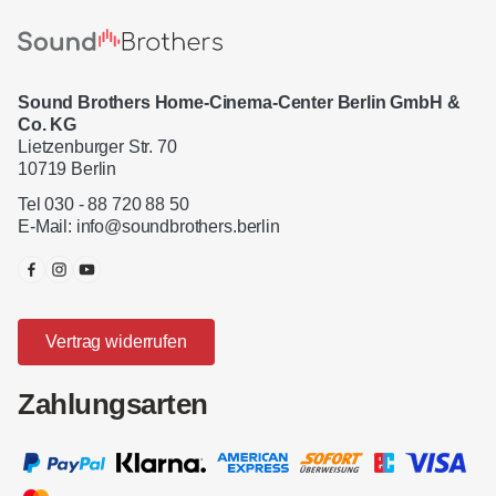
Sound Brothers Home-Cinema-Center Berlin GmbH &
Co. KG
Lietzenburger Str. 70
10719 Berlin
Tel 030 - 88 720 88 50
E-Mail:
info@soundbrothers.berlin
Vertrag widerrufen
Zahlungsarten