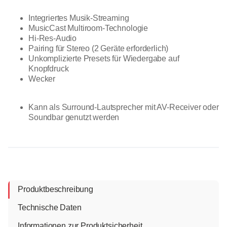
Integriertes Musik-Streaming
MusicCast Multiroom-Technologie
Hi-Res-Audio
Pairing für Stereo (2 Geräte erforderlich)
Unkomplizierte Presets für Wiedergabe auf
Knopfdruck
Wecker
Kann als Surround-Lautsprecher mit AV-Receiver oder
Soundbar genutzt werden
Produktbeschreibung
Technische Daten
Informationen zur Produktsicherheit