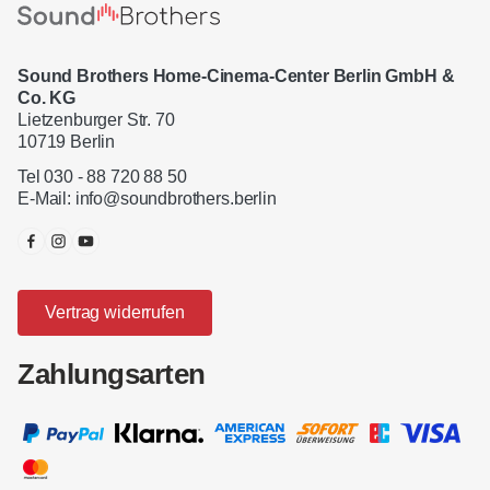
Sound Brothers Home-Cinema-Center Berlin GmbH &
Co. KG
Lietzenburger Str. 70
10719 Berlin
Tel 030 - 88 720 88 50
E-Mail:
info@soundbrothers.berlin
Vertrag widerrufen
Zahlungsarten