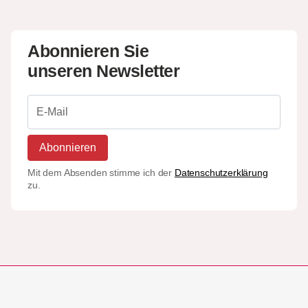
Abonnieren Sie
unseren Newsletter
Abonnieren
Mit dem Absenden stimme ich der
Datenschutzerklärung
zu.