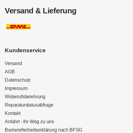
Versand & Lieferung
Kundenservice
Versand
AGB
Datenschutz
Impressum
Widerrufsbelehrung
Reparaturstatusabfrage
Kontakt
Anfahrt - Ihr Weg zu uns
Barrierefreiheitserklärung nach BFSG
Kundenbewertungen und Erfahrungen zu