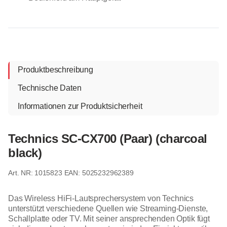
Produktbeschreibung
Technische Daten
Informationen zur Produktsicherheit
Technics SC-CX700 (Paar) (charcoal
black)
1015823
EAN: 5025232962389
Das Wireless HiFi-Lautsprechersystem von Technics
unterstützt verschiedene Quellen wie Streaming-Dienste,
Schallplatte oder TV. Mit seiner ansprechenden Optik fügt