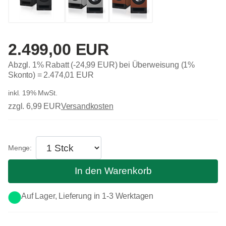
2.499,00 EUR
Abzgl. 1% Rabatt (-24,99 EUR) bei Überweisung (1%
Skonto) =
2.474,01 EUR
inkl. 19% MwSt.
zzgl. 6,99 EUR
Versandkosten
In den Warenkorb
Auf Lager, Lieferung in 1-3 Werktagen