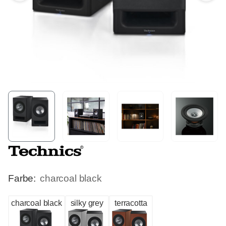
Farbe:
charcoal black
charcoal black
silky grey
terracotta