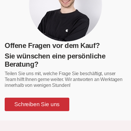
Offene Fragen vor dem Kauf?
Sie wünschen eine persönliche
Beratung?
Teilen Sie uns mit, welche Frage Sie beschäftigt, unser
Team hilft Ihnen gerne weiter. Wir antworten an Werktagen
innerhalb von wenigen Stunden!
Schreiben Sie uns