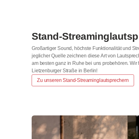
Stand-Streaminglautsp
Großartiger Sound, höchste Funktionalität und Str
jeglicher Quelle zeichnen diese Art von Lautspre
am besten ganz in Ruhe bei uns probehören. Wir 
Lietzenburger Straße in Berlin!
Zu unseren Stand-Streaminglautsprechern