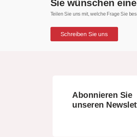
Sie wünschen eine
Teilen Sie uns mit, welche Frage Sie bes
Schreiben Sie uns
Abonnieren Sie
unseren Newslet