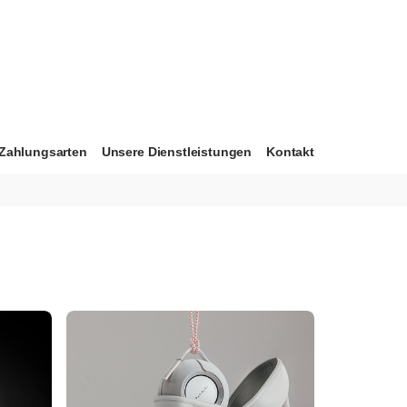
Zahlungsarten
Unsere Dienstleistungen
Kontakt