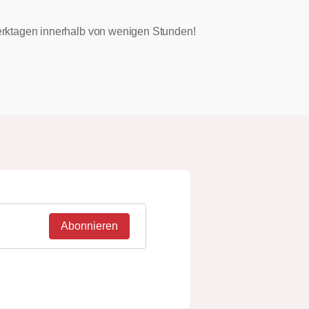
 Werktagen innerhalb von wenigen Stunden!
Abonnieren