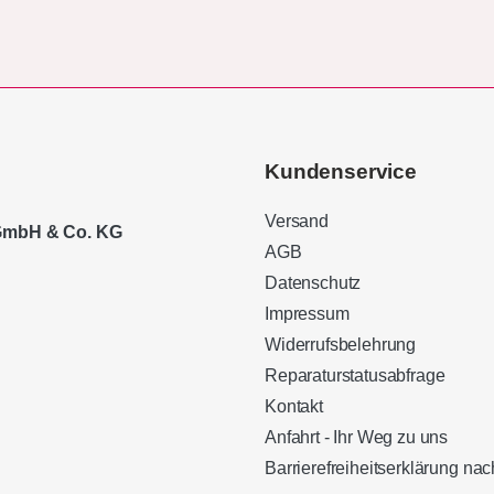
Kundenservice
Versand
 GmbH & Co. KG
AGB
Datenschutz
Impressum
Widerrufsbelehrung
Reparaturstatusabfrage
Kontakt
Anfahrt - Ihr Weg zu uns
Barrierefreiheitserklärung n