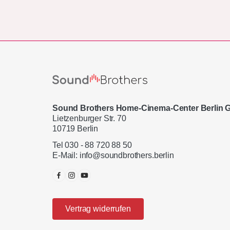
Sound Brothers Home-Cinema-Center Berlin
Lietzenburger Str. 70
10719 Berlin
Tel 030 - 88 720 88 50
E-Mail:
info@soundbrothers.berlin
Vertrag widerrufen