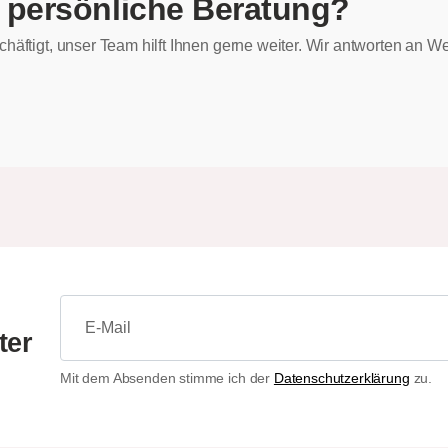
 persönliche Beratung?
chäftigt, unser Team hilft Ihnen gerne weiter. Wir antworten an
ter
Mit dem Absenden stimme ich der
Datenschutzerklärung
zu.