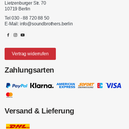
Lietzenburger Str. 70
10719 Berlin
Tel 030 - 88 720 88 50
E-Mail:
info@soundbrothers.berlin
Vertrag widerrufen
Zahlungsarten
Versand & Lieferung