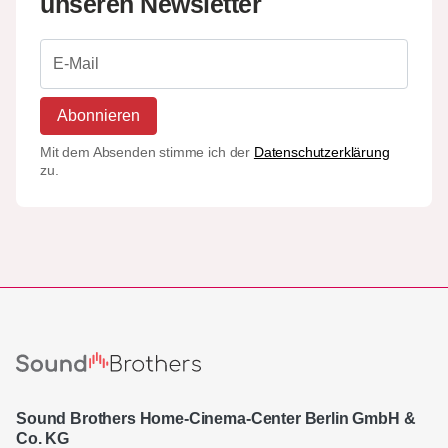
unseren Newsletter
Abonnieren
Mit dem Absenden stimme ich der
Datenschutzerklärung
zu.
Sound Brothers Home-Cinema-Center Berlin GmbH &
Co. KG