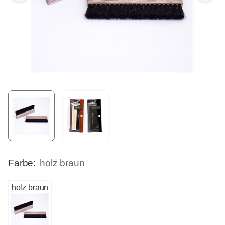
Farbe:
holz braun
holz braun