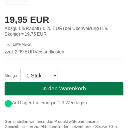
19,95 EUR
Abzgl. 1% Rabatt (-0,20 EUR) bei Überweisung (1%
Skonto) =
19,75 EUR
inkl. 19% MwSt.
zzgl. 2,99 EUR
Versandkosten
In den Warenkorb
Auf Lager, Lieferung in 1-3 Werktagen
Gerne stellen wir Ihnen das Produkt während unserer
Geschäftszeiten zur Abholung in der Lietzenburger Straße 70 in