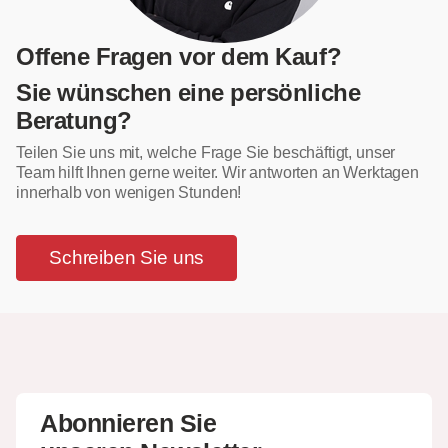
Offene Fragen vor dem Kauf?
Sie wünschen eine persönliche
Beratung?
Teilen Sie uns mit, welche Frage Sie beschäftigt, unser
Team hilft Ihnen gerne weiter. Wir antworten an Werktagen
innerhalb von wenigen Stunden!
Schreiben Sie uns
Abonnieren Sie