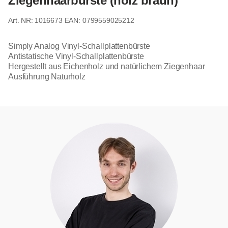
Ziegenhaarbürste (holz braun)
1016673
EAN: 0799559025212
Simply Analog Vinyl-Schallplattenbürste
Antistatische Vinyl-Schallplattenbürste
Hergestellt aus Eichenholz und natürlichem Ziegenhaar
Ausführung Naturholz