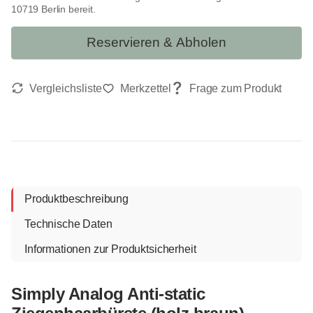
10719 Berlin bereit.
Reservieren & Abholen
Produktbeschreibung
Technische Daten
Informationen zur Produktsicherheit
Simply Analog Anti-static