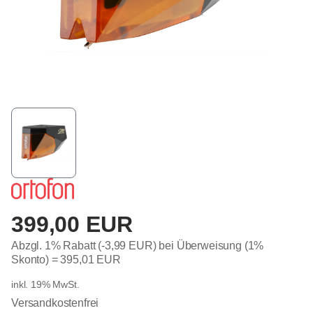
399,00 EUR
Abzgl. 1% Rabatt (-3,99 EUR) bei Überweisung (1%
Skonto) =
395,01 EUR
inkl. 19% MwSt.
Versandkostenfrei