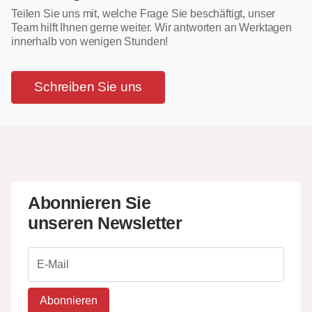
Teilen Sie uns mit, welche Frage Sie beschäftigt, unser
Team hilft Ihnen gerne weiter. Wir antworten an Werktagen
innerhalb von wenigen Stunden!
Schreiben Sie uns
Abonnieren Sie
unseren Newsletter
Abonnieren