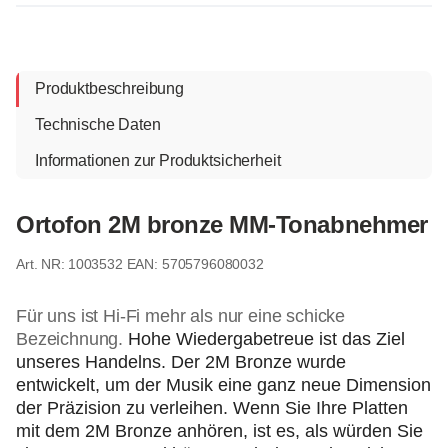
Produktbeschreibung
Technische Daten
Informationen zur Produktsicherheit
Ortofon 2M bronze MM-Tonabnehmer
1003532
EAN: 5705796080032
Für uns ist Hi-Fi mehr als nur eine schicke
Bezeichnung.
Hohe Wiedergabetreue ist das Ziel
unseres Handelns.
Der 2M Bronze wurde
entwickelt, um der Musik eine ganz neue Dimension
der Präzision zu verleihen.
Wenn Sie Ihre Platten
mit dem 2M Bronze anhören, ist es, als würden Sie