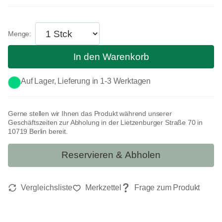
In den Warenkorb
Auf Lager, Lieferung in 1-3 Werktagen
Gerne stellen wir Ihnen das Produkt während unserer
Geschäftszeiten zur Abholung in der Lietzenburger Straße 70 in
10719 Berlin bereit.
Reservieren & Abholen