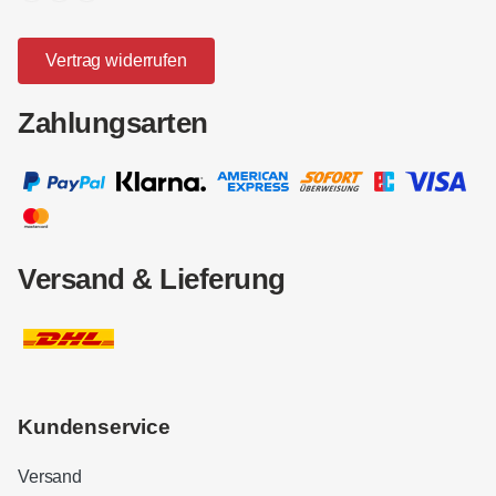
Vertrag widerrufen
Zahlungsarten
Versand & Lieferung
Kundenservice
Versand