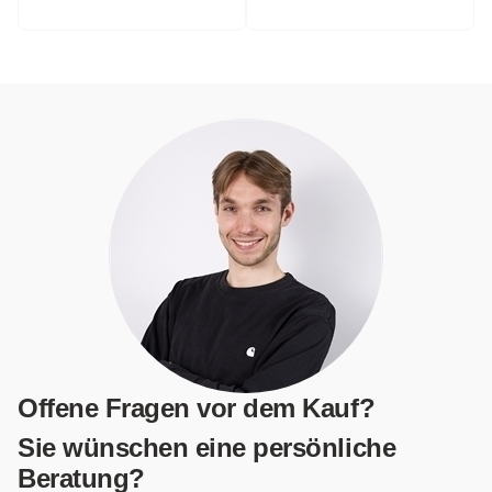
Offene Fragen vor dem Kauf?
Sie wünschen eine persönliche
Beratung?