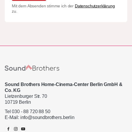
Mit dem Absenden stimme ich der
Datenschutzerklärung
zu.
Sound Brothers Home-Cinema-Center Berlin GmbH &
Co. KG
Lietzenburger Str. 70
10719 Berlin
Tel 030 - 88 720 88 50
E-Mail:
info@soundbrothers.berlin