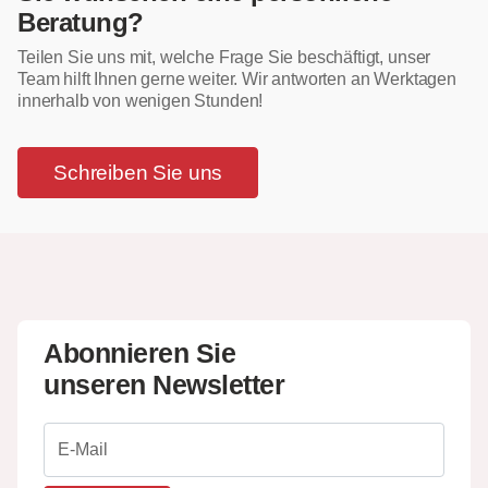
Beratung?
Teilen Sie uns mit, welche Frage Sie beschäftigt, unser
Team hilft Ihnen gerne weiter. Wir antworten an Werktagen
innerhalb von wenigen Stunden!
Schreiben Sie uns
Abonnieren Sie
unseren Newsletter