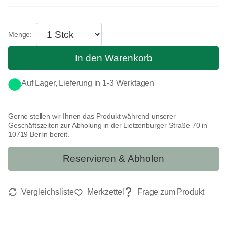
In den Warenkorb
Auf Lager, Lieferung in 1-3 Werktagen
Gerne stellen wir Ihnen das Produkt während unserer
Geschäftszeiten zur Abholung in der Lietzenburger Straße 70 in
10719 Berlin bereit.
Reservieren & Abholen