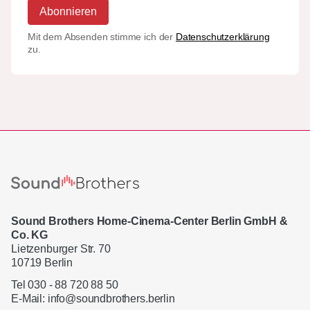
Abonnieren
Mit dem Absenden stimme ich der
Datenschutzerklärung
zu.
Sound Brothers Home-Cinema-Center Berlin GmbH &
Co. KG
Lietzenburger Str. 70
10719 Berlin
Tel 030 - 88 720 88 50
E-Mail:
info@soundbrothers.berlin