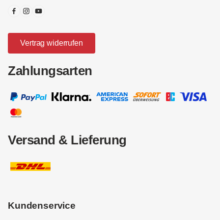
Vertrag widerrufen
Zahlungsarten
Versand & Lieferung
Kundenservice