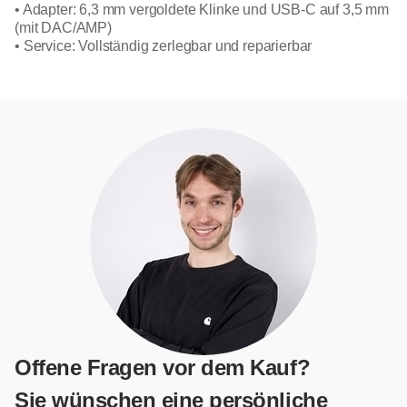
• Adapter: 6,3 mm vergoldete Klinke und USB-C auf 3,5 mm
(mit DAC/AMP)
• Service: Vollständig zerlegbar und reparierbar
Offene Fragen vor dem Kauf?
Sie wünschen eine persönliche