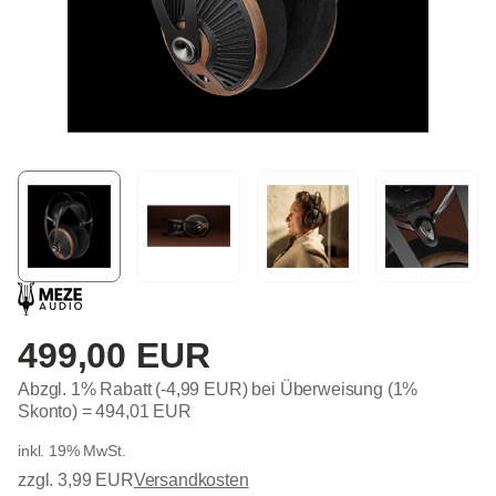
499,00 EUR
Abzgl. 1% Rabatt (-4,99 EUR) bei Überweisung (1%
Skonto) =
494,01 EUR
inkl. 19% MwSt.
zzgl. 3,99 EUR
Versandkosten