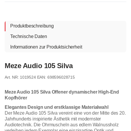
Produktbeschreibung
Technische Daten
Informationen zur Produktsicherheit
Meze Audio 105 Silva
1019524
EAN: 698596028715
Meze Audio 105 Silva Offener dynamischer High-End
Kopfhörer
Elegantes Design und erstklassige Materialwahl
Der Meze Audio 105 Silva vereint eine von der Mitte des 20.
Jahrhunderts inspirierte Ästhetik mit modernster
Audiotechnik. Die Ohrmuscheln aus edlem Walnussholz
verleihen jedem Exemplar eine einzigartige Optik und