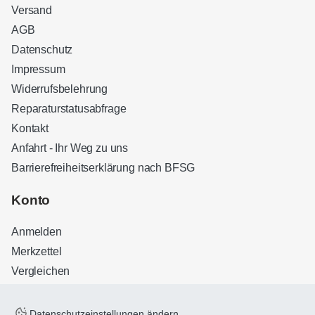
Versand
AGB
Datenschutz
Impressum
Widerrufsbelehrung
Reparaturstatusabfrage
Kontakt
Anfahrt - Ihr Weg zu uns
Barrierefreiheitserklärung nach BFSG
Konto
Anmelden
Merkzettel
Vergleichen
Datenschutzeinstellungen ändern