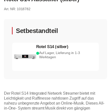
1018782
Setbestandteil
Rotel S14 (silber)
Auf Lager, Lieferung in 1-3
Werktagen
Der Rotel S14 Integrated Network Streamer bietet mit
Leichtigkeit und Raffinesse nahtlosen Zugriff auf das
nahezu unbegrenzte Angebot an Online-Musik. Dieses All-
in-One- System streamt Musik direkt von gängigen