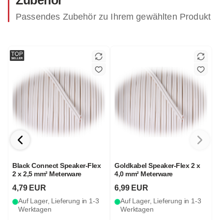
Zubehör
Passendes Zubehör zu Ihrem gewählten Produkt
Black Connect Speaker-Flex
Goldkabel Speaker-Flex 2 x
2 x 2,5 mm² Meterware
4,0 mm² Meterware
4,79 EUR
6,99 EUR
Auf Lager, Lieferung in 1-3
Auf Lager, Lieferung in 1-3
Werktagen
Werktagen