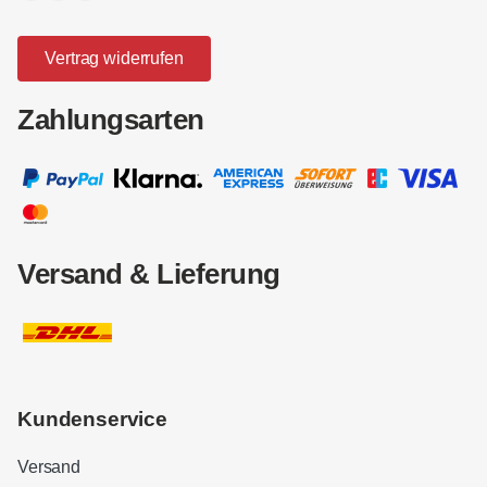
Vertrag widerrufen
Zahlungsarten
Versand & Lieferung
Kundenservice
Versand