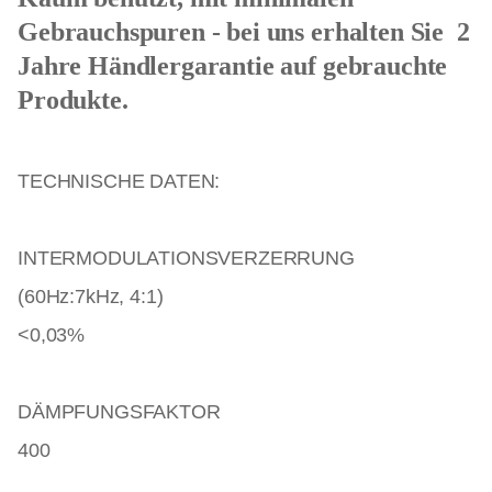
Gebrauchspuren - bei uns erhalten Sie 2
Jahre Händlergarantie auf gebrauchte
Produkte.
TECHNISCHE DATEN:
INTERMODULATIONSVERZERRUNG
(60Hz:7kHz, 4:1)
<0,03%
DÄMPFUNGSFAKTOR
400