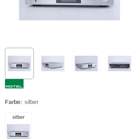
Farbe:
silber
silber