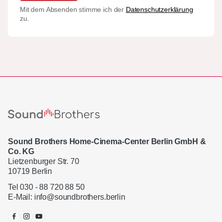
Mit dem Absenden stimme ich der
Datenschutzerklärung
zu.
Sound Brothers Home-Cinema-Center Berlin GmbH &
Co. KG
Lietzenburger Str. 70
10719 Berlin
Tel 030 - 88 720 88 50
E-Mail:
info@soundbrothers.berlin