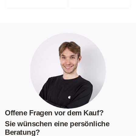
Offene Fragen vor dem Kauf?
Sie wünschen eine persönliche
Beratung?