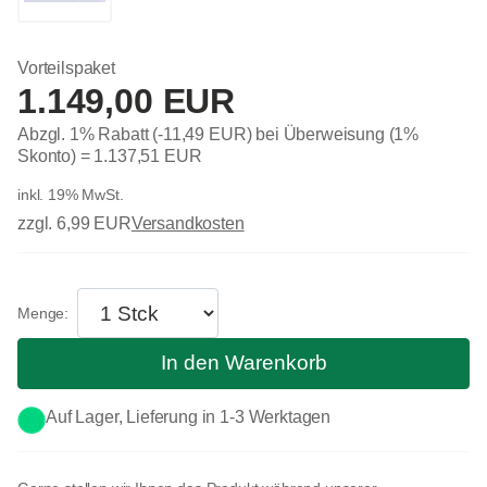
Vorteilspaket
1.149,00 EUR
Abzgl. 1% Rabatt (-11,49 EUR) bei Überweisung (1%
Skonto) =
1.137,51 EUR
inkl. 19% MwSt.
zzgl. 6,99 EUR
Versandkosten
In den Warenkorb
Auf Lager, Lieferung in 1-3 Werktagen