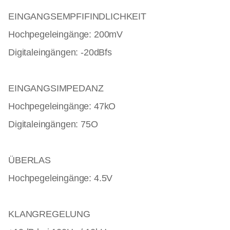
EINGANGSEMPFIFINDLICHKEIT
Hochpegeleingänge: 200mV
Digitaleingängen: -20dBfs
EINGANGSIMPEDANZ
Hochpegeleingänge: 47k
O
Digitaleingängen: 75
O
ÜBERLAS
Hochpegeleingänge: 4.5V
KLANGREGELUNG