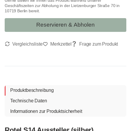
Gerne stellen wir Ihnen das Produkt während unserer
Geschäftszeiten zur Abholung in der Lietzenburger Straße 70 in
10719 Berlin bereit.
Reservieren & Abholen
Produktbeschreibung
Technische Daten
Informationen zur Produktsicherheit
Rotel S14 Aussteller (silber)