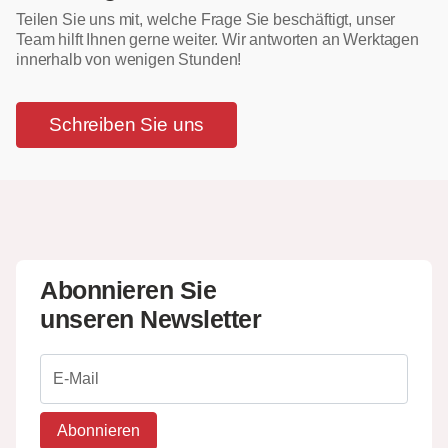
Teilen Sie uns mit, welche Frage Sie beschäftigt, unser
Team hilft Ihnen gerne weiter. Wir antworten an Werktagen
innerhalb von wenigen Stunden!
Schreiben Sie uns
Abonnieren Sie
unseren Newsletter
Abonnieren