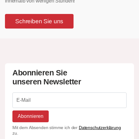
innerhalb von wenigen Stunden!
Schreiben Sie uns
Abonnieren Sie
unseren Newsletter
Abonnieren
Mit dem Absenden stimme ich der
Datenschutzerklärung
zu.