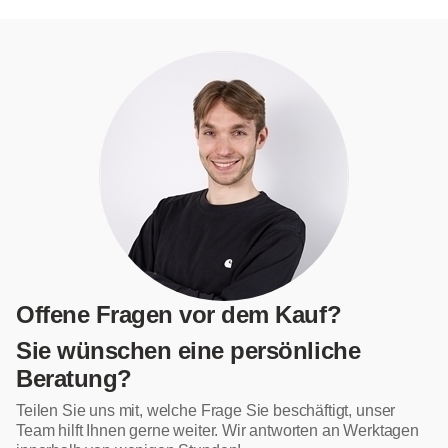
Offene Fragen vor dem Kauf?
Sie wünschen eine persönliche
Beratung?
Teilen Sie uns mit, welche Frage Sie beschäftigt, unser
Team hilft Ihnen gerne weiter. Wir antworten an Werktagen