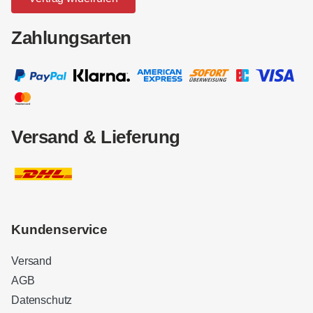
Zahlungsarten
Versand & Lieferung
Kundenservice
Versand
AGB
Datenschutz