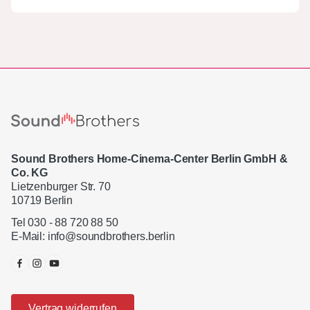
Sound Brothers Home-Cinema-Center Berlin GmbH &
Co. KG
Lietzenburger Str. 70
10719 Berlin
Tel 030 - 88 720 88 50
E-Mail:
info@soundbrothers.berlin
Vertrag widerrufen