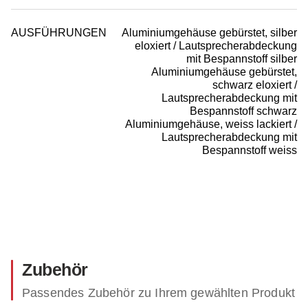
AUSFÜHRUNGEN
Aluminiumgehäuse gebürstet, silber
eloxiert / Lautsprecherabdeckung
mit Bespannstoff silber
Aluminiumgehäuse gebürstet,
schwarz eloxiert /
Lautsprecherabdeckung mit
Bespannstoff schwarz
Aluminiumgehäuse, weiss lackiert /
Lautsprecherabdeckung mit
Bespannstoff weiss
Zubehör
Passendes Zubehör zu Ihrem gewählten Produkt