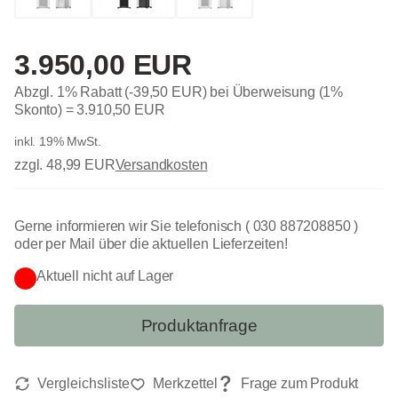
3.950,00 EUR
Abzgl. 1% Rabatt (-39,50 EUR) bei Überweisung (1%
Skonto) =
3.910,50 EUR
inkl. 19% MwSt.
zzgl. 48,99 EUR
Versandkosten
Gerne informieren wir Sie telefonisch ( 030 887208850 )
oder per Mail über die aktuellen Lieferzeiten!
Aktuell nicht auf Lager
Produktanfrage