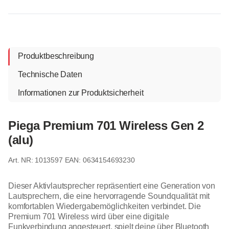
Produktbeschreibung
Technische Daten
Informationen zur Produktsicherheit
Piega Premium 701 Wireless Gen 2
(alu)
1013597
EAN: 0634154693230
Dieser Aktivlautsprecher repräsentiert eine Generation von
Lautsprechern, die eine hervorragende Soundqualität mit
komfortablen Wiedergabemöglichkeiten verbindet. Die
Premium 701 Wireless wird über eine digitale
Funkverbindung angesteuert, spielt deine über Bluetooth