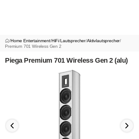
/
Home Entertainment
/
HiFi
/
Lautsprecher
/
Aktivlautsprecher
/
Premium 701 Wireless Gen 2
Piega Premium 701 Wireless Gen 2 (alu)