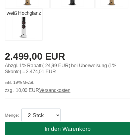
weiß Hochglanz
2.499,00 EUR
Abzgl. 1% Rabatt (-24,99 EUR) bei Überweisung (1%
Skonto) =
2.474,01 EUR
inkl. 19% MwSt.
zzgl. 10,00 EUR
Versandkosten
In den Warenkorb