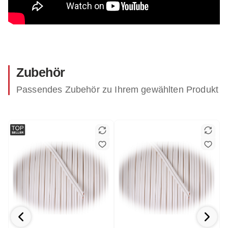
Zubehör
Passendes Zubehör zu Ihrem gewählten Produkt