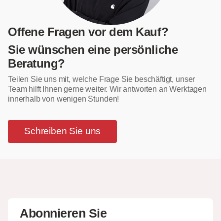
Offene Fragen vor dem Kauf?
Sie wünschen eine persönliche
Beratung?
Teilen Sie uns mit, welche Frage Sie beschäftigt, unser
Team hilft Ihnen gerne weiter. Wir antworten an Werktagen
innerhalb von wenigen Stunden!
Schreiben Sie uns
Abonnieren Sie