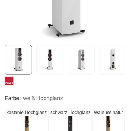
Farbe:
weiß Hochglanz
kastanie Hochglanz
schwarz Hochglanz
Walnuss natur