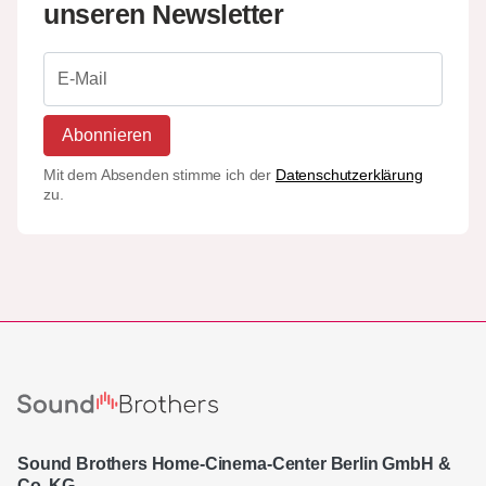
unseren Newsletter
Abonnieren
Mit dem Absenden stimme ich der
Datenschutzerklärung
zu.
Sound Brothers Home-Cinema-Center Berlin GmbH &
Co. KG