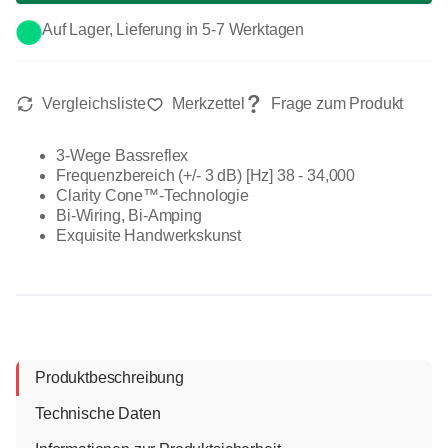
Auf Lager, Lieferung in 5-7 Werktagen
3-Wege Bassreflex
Frequenzbereich (+/- 3 dB) [Hz] 38 - 34,000
Clarity Cone™-Technologie
Bi-Wiring, Bi-Amping
Exquisite Handwerkskunst
Produktbeschreibung
Technische Daten