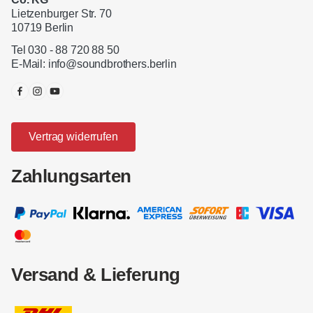
Lietzenburger Str. 70
10719 Berlin
Tel 030 - 88 720 88 50
E-Mail:
info@soundbrothers.berlin
Vertrag widerrufen
Zahlungsarten
Versand & Lieferung