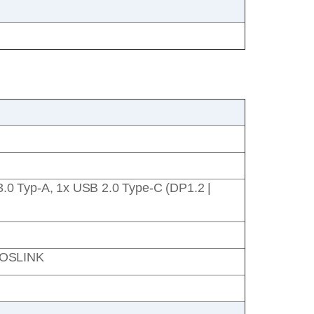
.0 Typ-A, 1x USB 2.0 Type-C (DP1.2 |
-TOSLINK