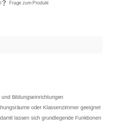
 und Bildungseinrichtungen
prechungsräume oder Klassenzimmer geeignet
 damit lassen sich grundlegende Funktionen