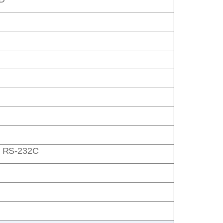
t, RS-232C