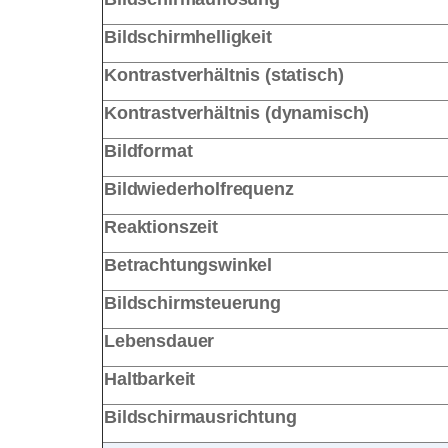
Bildschirmhelligkeit
Kontrastverhältnis (statisch)
Kontrastverhältnis (dynamisch)
Bildformat
Bildwiederholfrequenz
Reaktionszeit
Betrachtungswinkel
Bildschirmsteuerung
Lebensdauer
Haltbarkeit
Bildschirmausrichtung