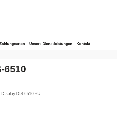
Zahlungsarten
Unsere Dienstleistungen
Kontakt
S-6510
 Display DIS-6510 EU