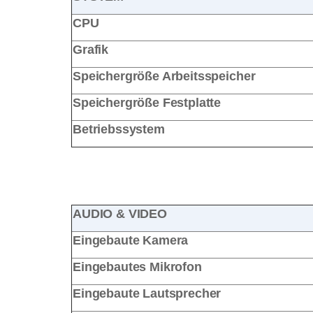
CPU
Grafik
Speichergröße Arbeitsspeicher
Speichergröße Festplatte
Betriebssystem
AUDIO & VIDEO
Eingebaute Kamera
Eingebautes Mikrofon
Eingebaute Lautsprecher