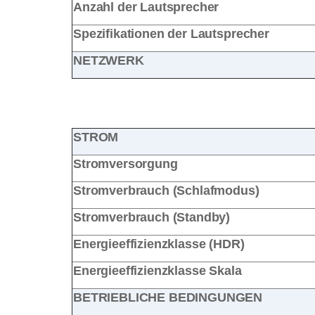
Anzahl der Lautsprecher
Spezifikationen der Lautsprecher
NETZWERK
STROM
Stromversorgung
Stromverbrauch (Schlafmodus)
Stromverbrauch (Standby)
Energieeffizienzklasse (HDR)
Energieeffizienzklasse Skala
BETRIEBLICHE BEDINGUNGEN