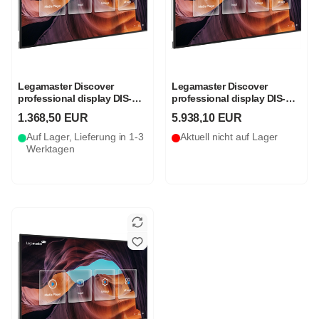
Legamaster Discover
Legamaster Discover
professional display DIS-
professional display DIS-
6510
9810
1.368,50 EUR
5.938,10 EUR
Auf Lager, Lieferung in 1-3
Aktuell nicht auf Lager
Werktagen