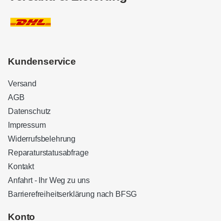
Kundenservice
Versand
AGB
Datenschutz
Impressum
Widerrufsbelehrung
Reparaturstatusabfrage
Kontakt
Anfahrt - Ihr Weg zu uns
Barrierefreiheitserklärung nach BFSG
Kundenbewertungen und Erfahrungen zu
Sound Brothers Berlin
Konto