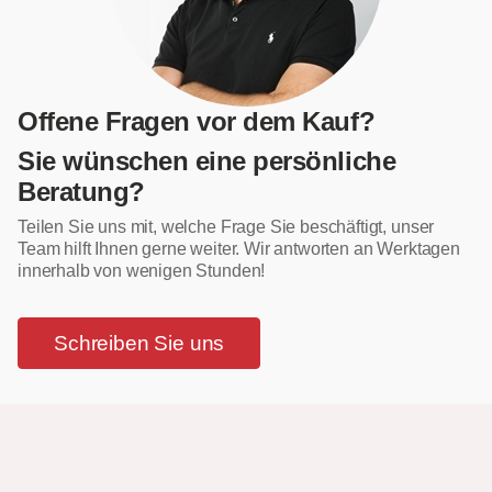
Offene Fragen vor dem Kauf?
Sie wünschen eine persönliche
Beratung?
Teilen Sie uns mit, welche Frage Sie beschäftigt, unser
Team hilft Ihnen gerne weiter. Wir antworten an Werktagen
innerhalb von wenigen Stunden!
Schreiben Sie uns