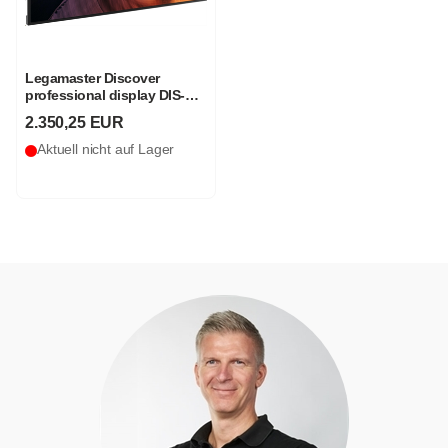
Legamaster Discover
professional display DIS-
8610
2.350,25 EUR
Aktuell nicht auf Lager