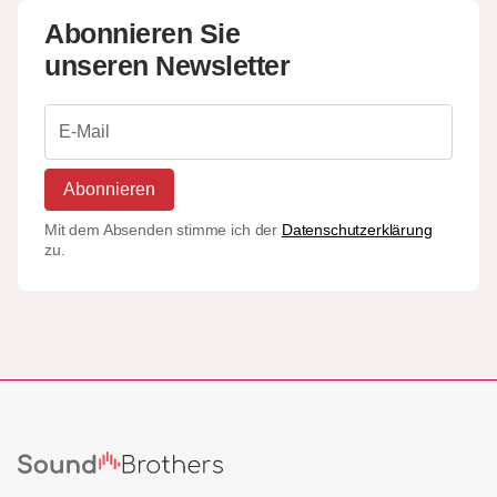
Abonnieren Sie
unseren Newsletter
Abonnieren
Mit dem Absenden stimme ich der
Datenschutzerklärung
zu.