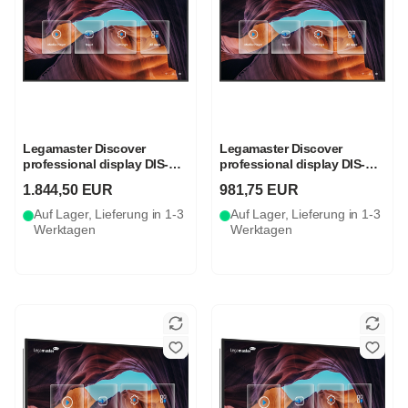
Legamaster Discover
Legamaster Discover
professional display DIS-
professional display DIS-
7510
5510
1.844,50 EUR
981,75 EUR
Auf Lager, Lieferung in 1-3
Auf Lager, Lieferung in 1-3
Werktagen
Werktagen