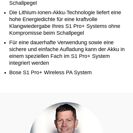
Schallpegel
Die Lithium-Ionen-Akku-Technologie liefert eine
hohe Energiedichte für eine kraftvolle
Klangwiedergabe Ihres S1 Pro+ Systems ohne
Kompromisse beim Schallpegel
Für eine dauerhafte Verwendung sowie eine
sichere und einfache Aufladung kann der Akku in
einem speziellen Fach im S1 Pro+ System
integriert werden
Bose S1 Pro+ Wireless PA System