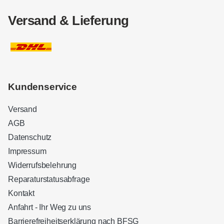
Versand & Lieferung
Kundenservice
Versand
AGB
Datenschutz
Impressum
Widerrufsbelehrung
Reparaturstatusabfrage
Kontakt
Anfahrt - Ihr Weg zu uns
Barrierefreiheitserklärung nach BFSG
Kundenbewertungen und Erfahrungen zu