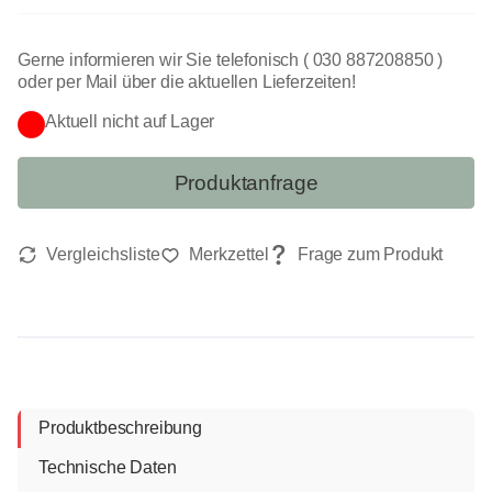
Gerne informieren wir Sie telefonisch ( 030 887208850 )
oder per Mail über die aktuellen Lieferzeiten!
Aktuell nicht auf Lager
Produktanfrage
Produktbeschreibung
Technische Daten