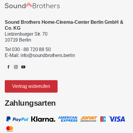
Sound Brothers Home-Cinema-Center Berlin GmbH &
Co. KG
Lietzenburger Str. 70
10719 Berlin
Tel 030 - 88 720 88 50
E-Mail:
info@soundbrothers.berlin
Vertrag widerrufen
Zahlungsarten