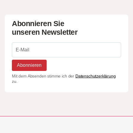
Abonnieren Sie
unseren Newsletter
Abonnieren
Mit dem Absenden stimme ich der
Datenschutzerklärung
zu.