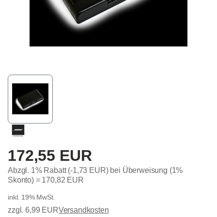
172,55 EUR
Abzgl. 1% Rabatt (-1,73 EUR) bei Überweisung (1%
Skonto) =
170,82 EUR
inkl. 19% MwSt.
zzgl. 6,99 EUR
Versandkosten