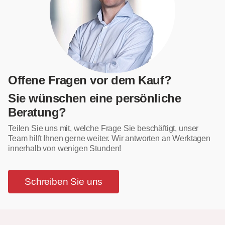
Offene Fragen vor dem Kauf?
Sie wünschen eine persönliche
Beratung?
Teilen Sie uns mit, welche Frage Sie beschäftigt, unser
Team hilft Ihnen gerne weiter. Wir antworten an Werktagen
innerhalb von wenigen Stunden!
Schreiben Sie uns