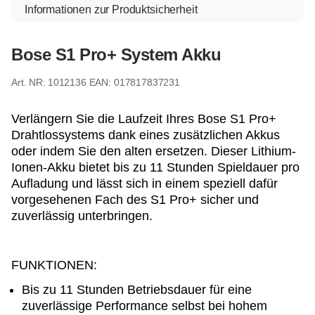
Informationen zur Produktsicherheit
Bose S1 Pro+ System Akku
1012136
EAN: 017817837231
Verlängern Sie die Laufzeit Ihres Bose S1 Pro+
Drahtlossystems dank eines zusätzlichen Akkus
oder indem Sie den alten ersetzen. Dieser Lithium-
Ionen-Akku bietet bis zu 11 Stunden Spieldauer pro
Aufladung und lässt sich in einem speziell dafür
vorgesehenen Fach des S1 Pro+ sicher und
zuverlässig unterbringen.
FUNKTIONEN:
Bis zu 11 Stunden Betriebsdauer für eine
zuverlässige Performance selbst bei hohem