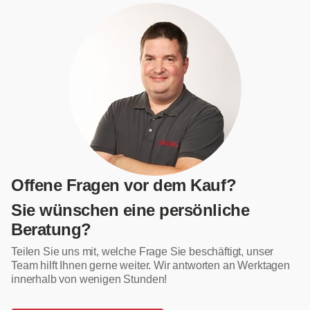
Offene Fragen vor dem Kauf?
Sie wünschen eine persönliche
Beratung?
Teilen Sie uns mit, welche Frage Sie beschäftigt, unser
Team hilft Ihnen gerne weiter. Wir antworten an Werktagen
innerhalb von wenigen Stunden!