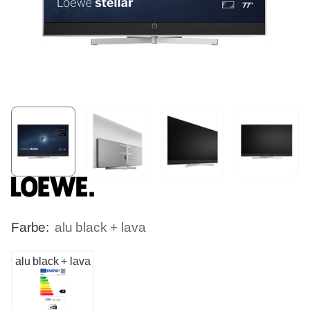
Farbe:
alu black + lava
alu black + lava