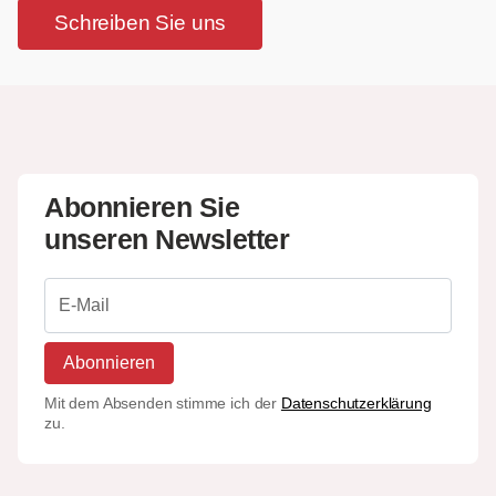
Schreiben Sie uns
Abonnieren Sie
unseren Newsletter
Abonnieren
Mit dem Absenden stimme ich der
Datenschutzerklärung
zu.