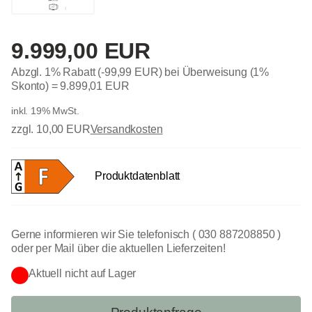
9.999,00 EUR
Abzgl. 1% Rabatt (-99,99 EUR) bei Überweisung (1%
Skonto) =
9.899,01 EUR
inkl. 19% MwSt.
zzgl. 10,00 EUR
Versandkosten
Produktdatenblatt
Gerne informieren wir Sie telefonisch ( 030 887208850 )
oder per Mail über die aktuellen Lieferzeiten!
Aktuell nicht auf Lager