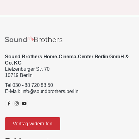
Sound Brothers Home-Cinema-Center Berlin GmbH &
Co. KG
Lietzenburger Str. 70
10719 Berlin
Tel 030 - 88 720 88 50
E-Mail:
info@soundbrothers.berlin
Vertrag widerrufen