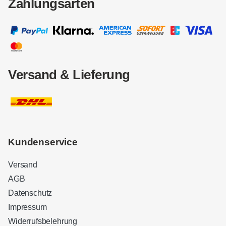
Zahlungsarten
Versand & Lieferung
Kundenservice
Versand
AGB
Datenschutz
Impressum
Widerrufsbelehrung