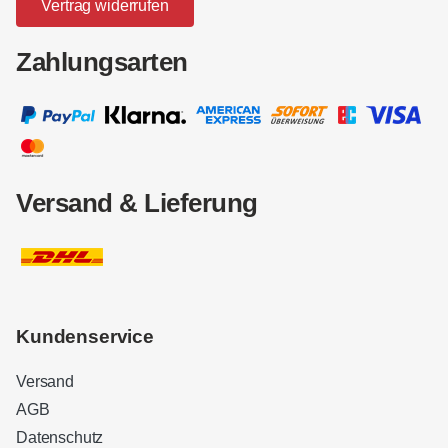
Vertrag widerrufen
Zahlungsarten
Versand & Lieferung
Kundenservice
Versand
AGB
Datenschutz