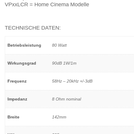
VPxxLCR = Home Cinema Modelle
TECHNISCHE DATEN:
Betriebsleistung
80 Watt
Wirkungsgrad
90dB 1W/1m
Frequenz
58Hz – 20kHz +/-3dB
Impedanz
8 Ohm nominal
Breite
142mm