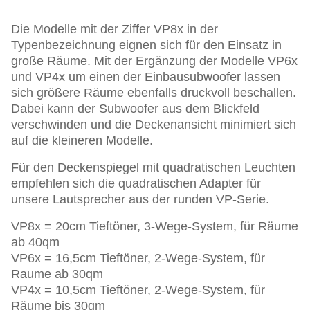
Die Modelle mit der Ziffer VP8x in der
Typenbezeichnung eignen sich für den Einsatz in
große Räume. Mit der Ergänzung der Modelle VP6x
und VP4x um einen der Einbausubwoofer lassen
sich größere Räume ebenfalls druckvoll beschallen.
Dabei kann der Subwoofer aus dem Blickfeld
verschwinden und die Deckenansicht minimiert sich
auf die kleineren Modelle.
Für den Deckenspiegel mit quadratischen Leuchten
empfehlen sich die quadratischen Adapter für
unsere Lautsprecher aus der runden VP-Serie.
VP8x = 20cm Tieftöner, 3-Wege-System, für Räume
ab 40qm
VP6x = 16,5cm Tieftöner, 2-Wege-System, für
Raume ab 30qm
VP4x = 10,5cm Tieftöner, 2-Wege-System, für
Räume bis 30qm