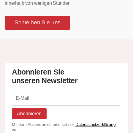
innerhalb von wenigen Stunden!
Schreiben Sie uns
Abonnieren Sie
unseren Newsletter
Abonnieren
Mit dem Absenden stimme ich der
Datenschutzerklärung
zu.