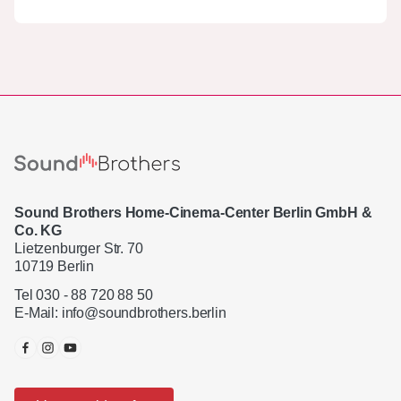
Sound Brothers Home-Cinema-Center Berlin GmbH &
Co. KG
Lietzenburger Str. 70
10719 Berlin
Tel 030 - 88 720 88 50
E-Mail:
info@soundbrothers.berlin