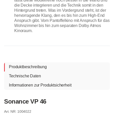
lässt diese Modellreihe noch besser in die Wand und
die Decke integrieren und die Technik somit in den
Hintergrund treten. Was im Vordergrund steht, ist der
hervorragende Klang, den es bis hin zum High-End
Anspruch gibt. Vom Pantoffelkino mit Anspruch für das
Wohnzimmer bis hin zum separaten Dolby Atmos
Kinoraum.
Produktbeschreibung
Technische Daten
Informationen zur Produktsicherheit
Sonance VP 46
1004022