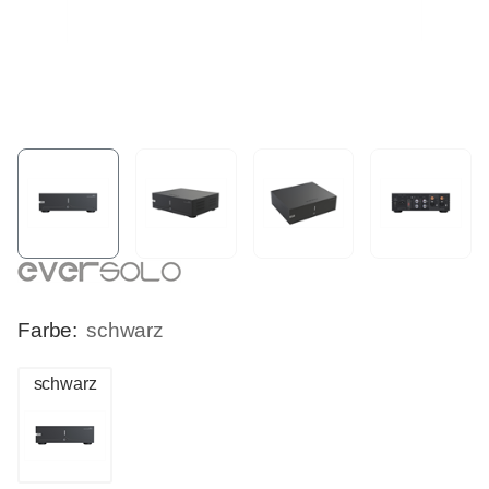
Farbe:
schwarz
schwarz