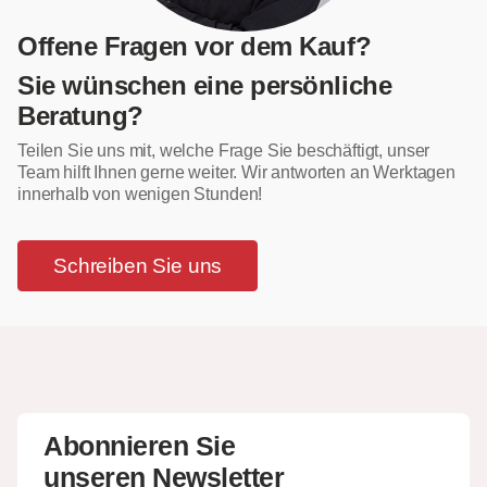
Offene Fragen vor dem Kauf?
Sie wünschen eine persönliche
Beratung?
Teilen Sie uns mit, welche Frage Sie beschäftigt, unser
Team hilft Ihnen gerne weiter. Wir antworten an Werktagen
innerhalb von wenigen Stunden!
Schreiben Sie uns
Abonnieren Sie
unseren Newsletter