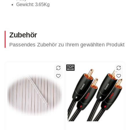
Gewicht: 3.65Kg
Zubehör
Passendes Zubehör zu Ihrem gewählten Produkt