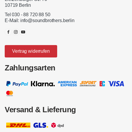
10719 Berlin
Tel 030 - 88 720 88 50
E-Mail:
info@soundbrothers.berlin
Vertrag widerrufen
Zahlungsarten
Versand & Lieferung