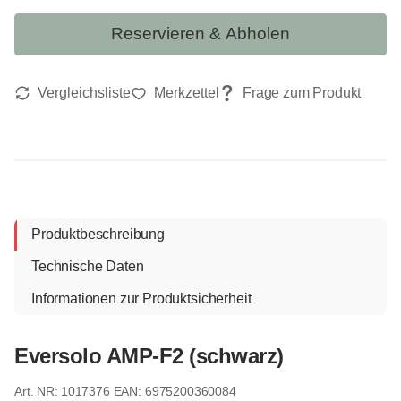
Reservieren & Abholen
Produktbeschreibung
Technische Daten
Informationen zur Produktsicherheit
Eversolo AMP-F2 (schwarz)
1017376
EAN: 6975200360084