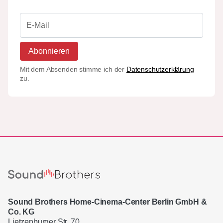
Abonnieren
Mit dem Absenden stimme ich der
Datenschutzerklärung
zu.
Sound Brothers Home-Cinema-Center Berlin GmbH &
Co. KG
Lietzenburger Str. 70