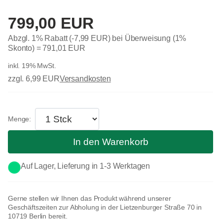
799,00 EUR
Abzgl. 1% Rabatt (-7,99 EUR) bei Überweisung (1%
Skonto) =
791,01 EUR
inkl. 19% MwSt.
zzgl. 6,99 EUR
Versandkosten
In den Warenkorb
Auf Lager, Lieferung in 1-3 Werktagen
Gerne stellen wir Ihnen das Produkt während unserer
Geschäftszeiten zur Abholung in der Lietzenburger Straße 70 in
10719 Berlin bereit.