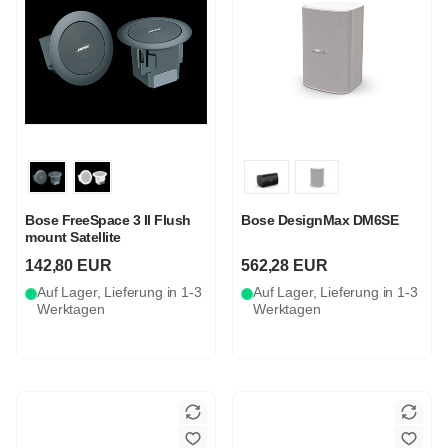
Bose FreeSpace 3 II Flush
Bose DesignMax DM6SE
mount Satellite
142,80 EUR
562,28 EUR
Auf Lager, Lieferung in 1-3
Auf Lager, Lieferung in 1-3
Werktagen
Werktagen