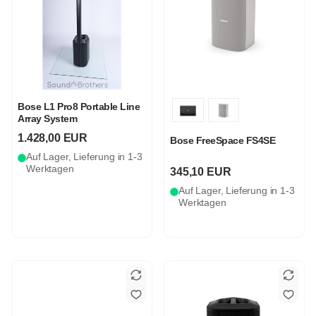
Bose L1 Pro8 Portable Line
Array System
1.428,00 EUR
Bose FreeSpace FS4SE
Auf Lager, Lieferung in 1-3
Werktagen
345,10 EUR
Auf Lager, Lieferung in 1-3
Werktagen