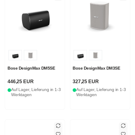
Bose DesignMax DM5SE
Bose DesignMax DM3SE
446,25 EUR
327,25 EUR
Auf Lager, Lieferung in 1-3
Auf Lager, Lieferung in 1-3
Werktagen
Werktagen