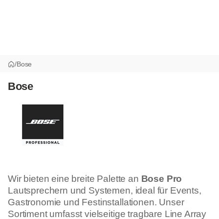
/
Bose
Bose
Wir bieten eine breite Palette an
Bose Pro
Lautsprechern und Systemen, ideal für Events,
Gastronomie und Festinstallationen. Unser
Sortiment umfasst vielseitige tragbare Line Array