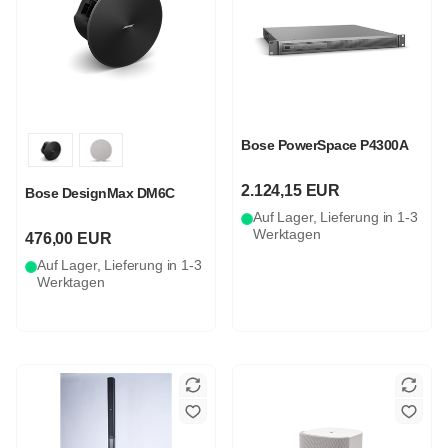
Bose PowerSpace P4300A
2.124,15 EUR
Bose DesignMax DM6C
Auf Lager, Lieferung in 1-3
Werktagen
476,00 EUR
Auf Lager, Lieferung in 1-3
Werktagen