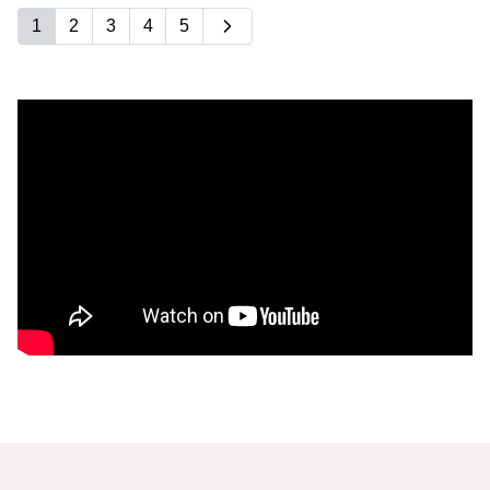
1
2
3
4
5