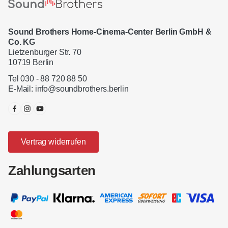
Sound Brothers Home-Cinema-Center Berlin GmbH &
Co. KG
Lietzenburger Str. 70
10719 Berlin
Tel 030 - 88 720 88 50
E-Mail:
info@soundbrothers.berlin
Vertrag widerrufen
Zahlungsarten