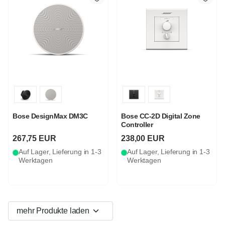
Bose DesignMax DM3C
Bose CC-2D Digital Zone
Controller
267,75 EUR
238,00 EUR
Auf Lager, Lieferung in 1-3
Auf Lager, Lieferung in 1-3
Werktagen
Werktagen
mehr Produkte laden