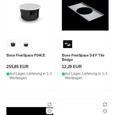
Bose FreeSpace FS4CE
Bose FreeSpace 3-II F Tile
Bridge
255,85 EUR
12,29 EUR
Auf Lager, Lieferung in 1-3
Auf Lager, Lieferung in 1-3
Werktagen
Werktagen