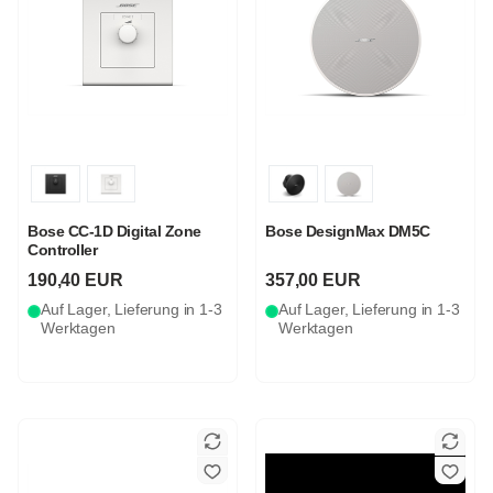
Bose CC-1D Digital Zone
Bose DesignMax DM5C
Controller
190,40 EUR
357,00 EUR
Auf Lager, Lieferung in 1-3
Auf Lager, Lieferung in 1-3
Werktagen
Werktagen