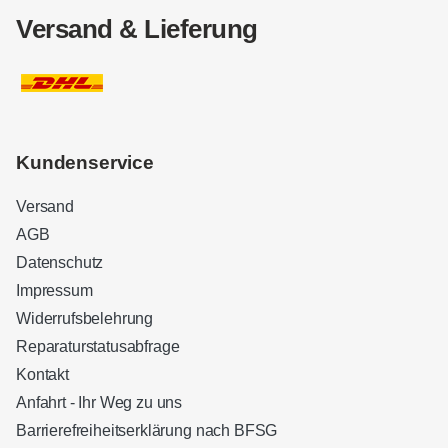
Versand & Lieferung
Kundenservice
Versand
AGB
Datenschutz
Impressum
Widerrufsbelehrung
Reparaturstatusabfrage
Kontakt
Anfahrt - Ihr Weg zu uns
Barrierefreiheitserklärung nach BFSG
Kundenbewertungen und Erfahrungen zu