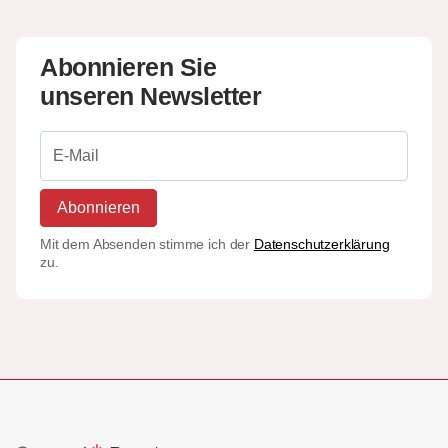
Abonnieren Sie
unseren Newsletter
Abonnieren
Mit dem Absenden stimme ich der
Datenschutzerklärung
zu.