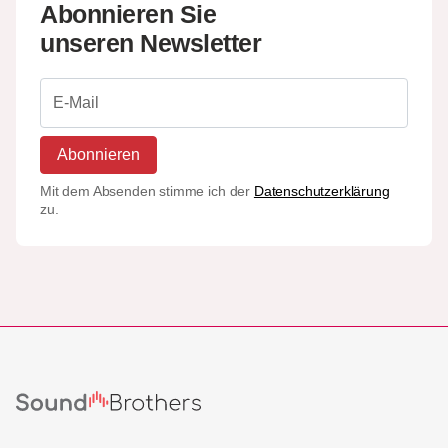
Abonnieren Sie
unseren Newsletter
Abonnieren
Mit dem Absenden stimme ich der
Datenschutzerklärung
zu.