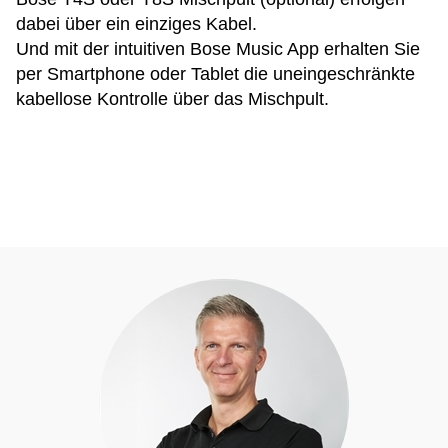
dabei über ein einziges Kabel.
Und mit der intuitiven Bose Music App erhalten Sie
per Smartphone oder Tablet die uneingeschränkte
kabellose Kontrolle über das Mischpult.