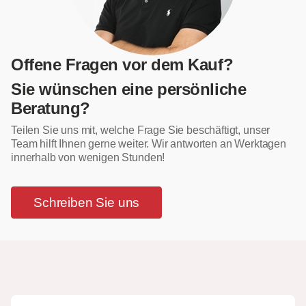
Offene Fragen vor dem Kauf?
Sie wünschen eine persönliche
Beratung?
Teilen Sie uns mit, welche Frage Sie beschäftigt, unser
Team hilft Ihnen gerne weiter. Wir antworten an Werktagen
innerhalb von wenigen Stunden!
Schreiben Sie uns