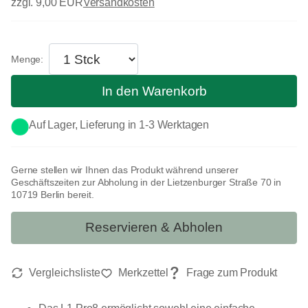
zzgl. 9,00 EUR
Versandkosten
In den Warenkorb
Auf Lager, Lieferung in 1-3 Werktagen
Gerne stellen wir Ihnen das Produkt während unserer
Geschäftszeiten zur Abholung in der Lietzenburger Straße 70 in
10719 Berlin bereit.
Reservieren & Abholen