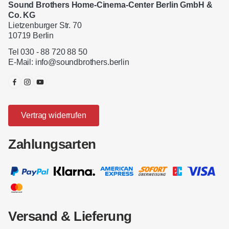
Sound Brothers Home-Cinema-Center Berlin GmbH &
Co. KG
Lietzenburger Str. 70
10719 Berlin
Tel 030 - 88 720 88 50
E-Mail:
info@soundbrothers.berlin
Vertrag widerrufen
Zahlungsarten
Versand & Lieferung