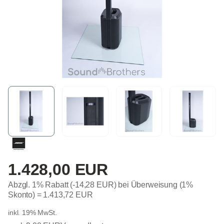
1.428,00 EUR
Abzgl. 1% Rabatt (-14,28 EUR) bei Überweisung (1%
Skonto) =
1.413,72 EUR
inkl. 19% MwSt.