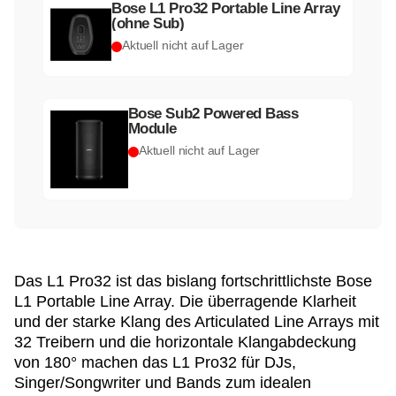
Bose L1 Pro32 Portable Line Array
(ohne Sub)
Aktuell nicht auf Lager
Bose Sub2 Powered Bass
Module
Aktuell nicht auf Lager
Das L1 Pro32 ist das bislang fortschrittlichste Bose
L1 Portable Line Array. Die überragende Klarheit
und der starke Klang des Articulated Line Arrays mit
32 Treibern und die horizontale Klangabdeckung
von 180° machen das L1 Pro32 für DJs,
Singer/Songwriter und Bands zum idealen