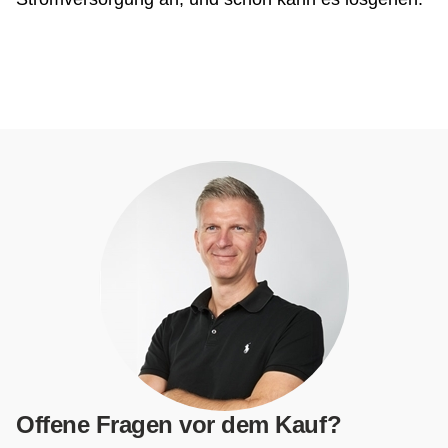
Offene Fragen vor dem Kauf?