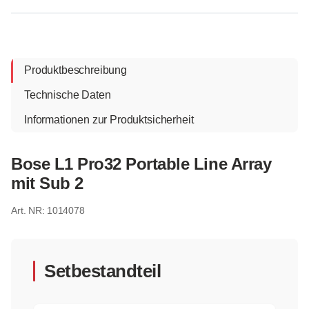
Produktbeschreibung
Technische Daten
Informationen zur Produktsicherheit
Bose L1 Pro32 Portable Line Array
mit Sub 2
1014078
Setbestandteil