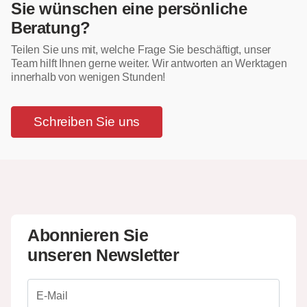
Sie wünschen eine persönliche
Beratung?
Teilen Sie uns mit, welche Frage Sie beschäftigt, unser
Team hilft Ihnen gerne weiter. Wir antworten an Werktagen
innerhalb von wenigen Stunden!
Schreiben Sie uns
Abonnieren Sie
unseren Newsletter