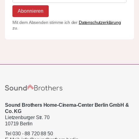
Abonnieren
Mit dem Absenden stimme ich der
Datenschutzerklärung
zu.
Sound Brothers Home-Cinema-Center Berlin GmbH &
Co. KG
Lietzenburger Str. 70
10719 Berlin
Tel 030 - 88 720 88 50