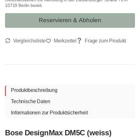
10719 Berlin bereit.
Reservieren & Abholen
Produktbeschreibung
Technische Daten
Informationen zur Produktsicherheit
Bose DesignMax DM5C (weiss)