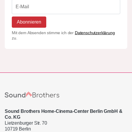
Abonnieren
Mit dem Absenden stimme ich der
Datenschutzerklärung
zu.
Sound Brothers Home-Cinema-Center Berlin GmbH &
Co. KG
Lietzenburger Str. 70
10719 Berlin