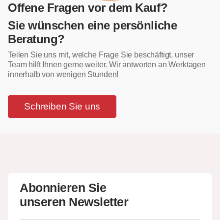
Offene Fragen vor dem Kauf?
Sie wünschen eine persönliche
Beratung?
Teilen Sie uns mit, welche Frage Sie beschäftigt, unser
Team hilft Ihnen gerne weiter. Wir antworten an Werktagen
innerhalb von wenigen Stunden!
Schreiben Sie uns
Abonnieren Sie
unseren Newsletter