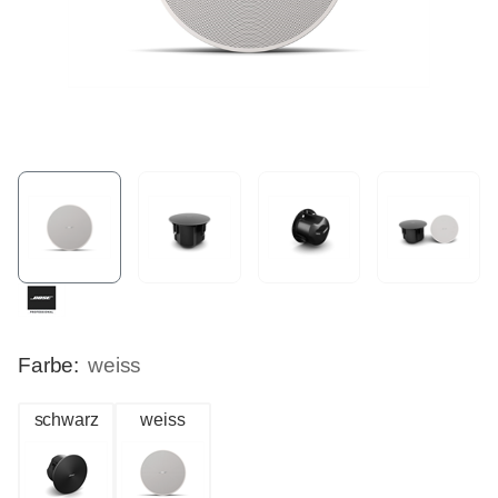
Farbe:
weiss
schwarz
weiss