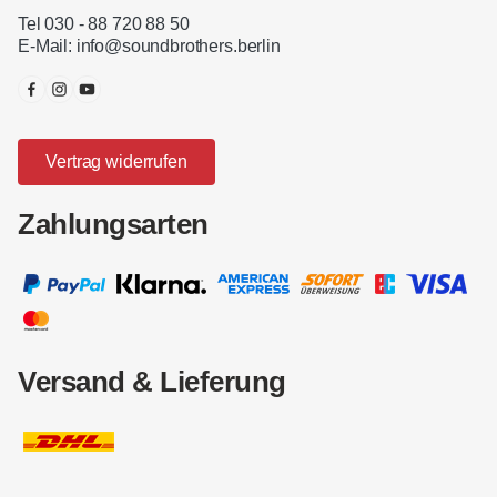
Tel 030 - 88 720 88 50
E-Mail:
info@soundbrothers.berlin
Vertrag widerrufen
Zahlungsarten
Versand & Lieferung