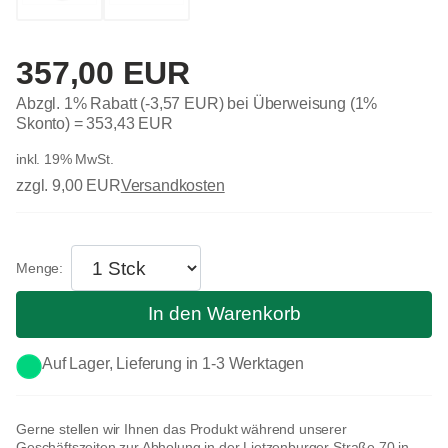
357,00 EUR
Abzgl. 1% Rabatt (-3,57 EUR) bei Überweisung (1%
Skonto) =
353,43 EUR
inkl. 19% MwSt.
zzgl. 9,00 EUR
Versandkosten
In den Warenkorb
Auf Lager, Lieferung in 1-3 Werktagen
Gerne stellen wir Ihnen das Produkt während unserer
Geschäftszeiten zur Abholung in der Lietzenburger Straße 70 in