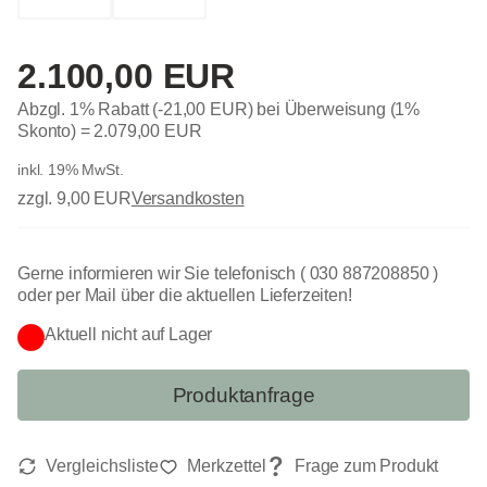
2.100,00 EUR
Abzgl. 1% Rabatt (-21,00 EUR) bei Überweisung (1%
Skonto) =
2.079,00 EUR
inkl. 19% MwSt.
zzgl. 9,00 EUR
Versandkosten
Gerne informieren wir Sie telefonisch ( 030 887208850 )
oder per Mail über die aktuellen Lieferzeiten!
Aktuell nicht auf Lager
Produktanfrage