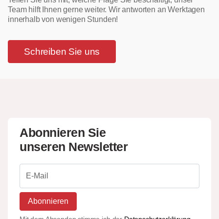
Team hilft Ihnen gerne weiter. Wir antworten an Werktagen
innerhalb von wenigen Stunden!
Schreiben Sie uns
Abonnieren Sie
unseren Newsletter
Abonnieren