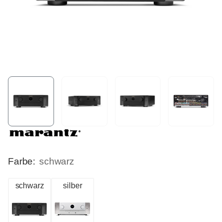
Farbe:
schwarz
schwarz
silber