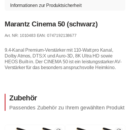
Informationen zur Produktsicherheit
Marantz Cinema 50 (schwarz)
1010483
EAN: 0747192138677
9.4-Kanal Premium-Verstärker mit 110-Watt pro Kanal,
Dolby Atmos, DTS:X und Auro-3D, 8K Ultra HD sowie
HEOS Built-in. Der CINEMA 50 ist ein leistungsstarker AV-
Verstärker für das besonders anspruchsvolle Heimkino.
Zubehör
Passendes Zubehör zu Ihrem gewählten Produkt