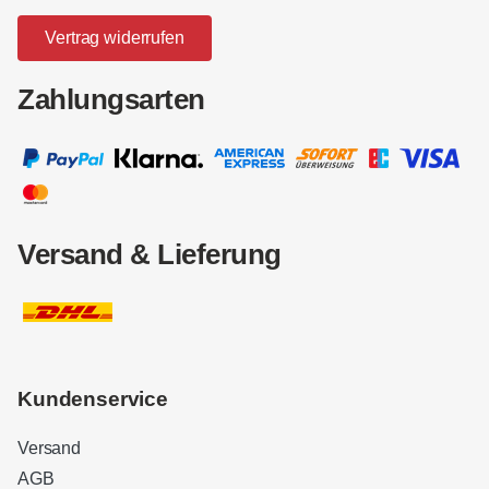
Vertrag widerrufen
Zahlungsarten
Versand & Lieferung
Kundenservice
Versand
AGB