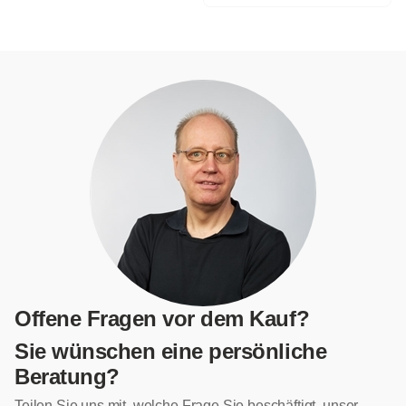
Offene Fragen vor dem Kauf?
Sie wünschen eine persönliche
Beratung?
Teilen Sie uns mit, welche Frage Sie beschäftigt, unser