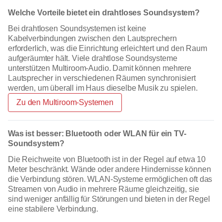
Welche Vorteile bietet ein drahtloses Soundsystem?
Bei drahtlosen Soundsystemen ist keine
Kabelverbindungen zwischen den Lautsprechern
erforderlich, was die Einrichtung erleichtert und den Raum
aufgeräumter hält. Viele drahtlose Soundsysteme
unterstützen Multiroom-Audio. Damit können mehrere
Lautsprecher in verschiedenen Räumen synchronisiert
werden, um überall im Haus dieselbe Musik zu spielen.
Zu den Multiroom-Systemen
Was ist besser: Bluetooth oder WLAN für ein TV-
Soundsystem?
Die Reichweite von Bluetooth ist in der Regel auf etwa 10
Meter beschränkt. Wände oder andere Hindernisse können
die Verbindung stören. WLAN-Systeme ermöglichen oft das
Streamen von Audio in mehrere Räume gleichzeitig, sie
sind weniger anfällig für Störungen und bieten in der Regel
eine stabilere Verbindung.