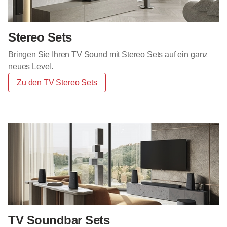
Stereo Sets
Bringen Sie Ihren TV Sound mit Stereo Sets auf ein ganz
neues Level.
Zu den TV Stereo Sets
TV Soundbar Sets