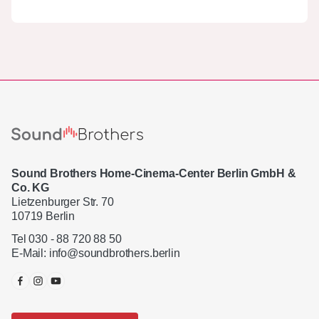
Sound Brothers Home-Cinema-Center Berlin GmbH &
Co. KG
Lietzenburger Str. 70
10719 Berlin
Tel 030 - 88 720 88 50
E-Mail:
info@soundbrothers.berlin