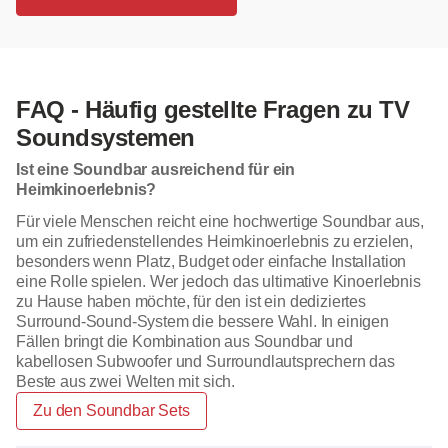
FAQ - Häufig gestellte Fragen zu TV
Soundsystemen
Ist eine Soundbar ausreichend für ein
Heimkinoerlebnis?
Für viele Menschen reicht eine hochwertige Soundbar aus,
um ein zufriedenstellendes Heimkinoerlebnis zu erzielen,
besonders wenn Platz, Budget oder einfache Installation
eine Rolle spielen. Wer jedoch das ultimative Kinoerlebnis
zu Hause haben möchte, für den ist ein dediziertes
Surround-Sound-System die bessere Wahl. In einigen
Fällen bringt die Kombination aus Soundbar und
kabellosen Subwoofer und Surroundlautsprechern das
Beste aus zwei Welten mit sich.
Zu den Soundbar Sets