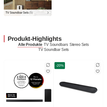
TV Soundbar Sets
(5)
Produkt-Highlights
Alle Produkte
TV Soundbars
Stereo Sets
TV Soundbar Sets
-20%