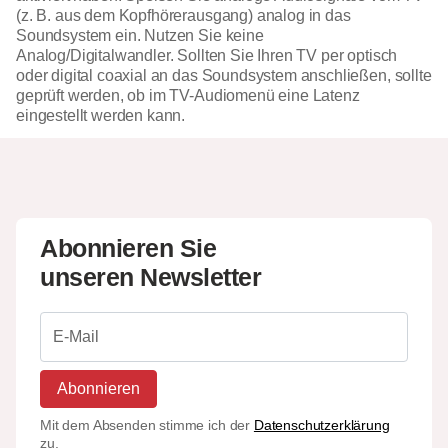
(z. B. aus dem Kopfhörerausgang) analog in das
Soundsystem ein. Nutzen Sie keine
Analog/Digitalwandler. Sollten Sie Ihren TV per optisch
oder digital coaxial an das Soundsystem anschließen, sollte
geprüft werden, ob im TV-Audiomenü eine Latenz
eingestellt werden kann.
Abonnieren Sie
unseren Newsletter
Abonnieren
Mit dem Absenden stimme ich der
Datenschutzerklärung
zu.