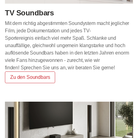
TV Soundbars
Mit dem richtig abgestimmten Soundystem macht jeglicher
Film, jede Dokumentation und jedes TV-
Sportereignis einfach viel mehr Spaß. Schlanke und
unauffällige, gleichwohl ungemein klangstarke und hoch
auflösende Soundbars haben in den letzten Jahren enorm
viele Fans hinzugewonnen - zurecht, wie wir
finden! Sprechen Sie uns an, wir beraten Sie gerne!
Zu den Soundbars