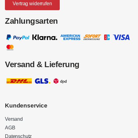
Vertrag widerrufen
Zahlungsarten
Versand & Lieferung
Kundenservice
Versand
AGB
Datenschutz