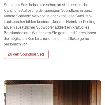
Soundbar Sets heben die schon an sich beachtliche
klangliche Auflösung der gängigen Soundbars in ganz
andere Sphären: Verkabelte oder kabellose Satelliten-
Lautsprecher bilden beeindruckendes Heimkino-Feeling
ab, ein zusätzlicher Subwoofer addiert ein kraftvolles
Bassfundament. Wir beraten Sie gerne und führen Ihnen
die möglichen Kombinationen und ihre Effekte gerne
persönlich vor.
Zu den Soundbar Sets