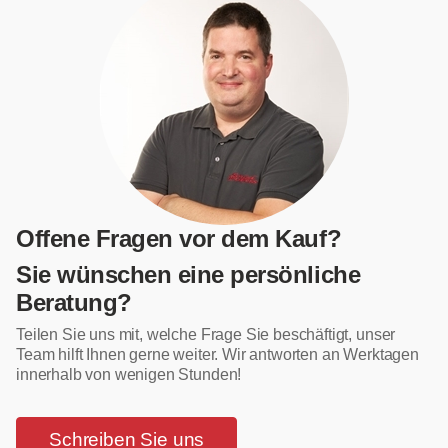
Offene Fragen vor dem Kauf?
Sie wünschen eine persönliche
Beratung?
Teilen Sie uns mit, welche Frage Sie beschäftigt, unser
Team hilft Ihnen gerne weiter. Wir antworten an Werktagen
innerhalb von wenigen Stunden!
Schreiben Sie uns