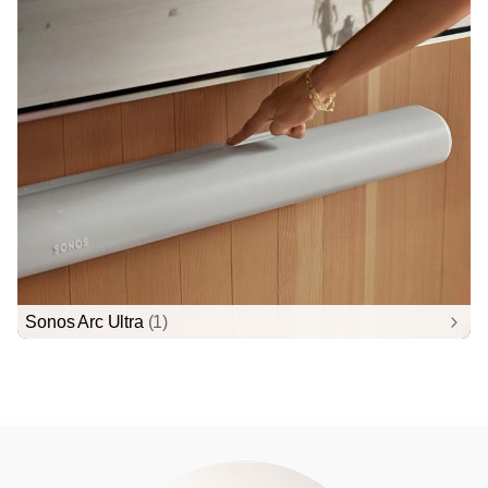
Sonos Arc Ultra
(1)