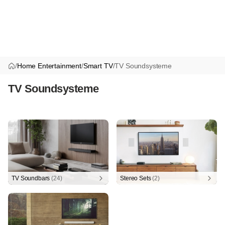
/
Home Entertainment
/
Smart TV
/
TV Soundsysteme
TV Soundsysteme
TV Soundbars
(24)
Stereo Sets
(2)