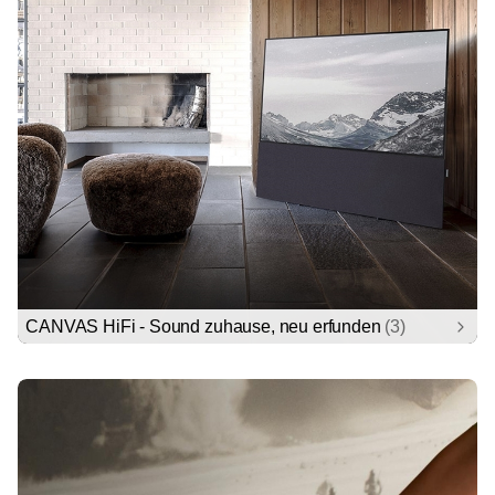
CANVAS HiFi - Sound zuhause, neu erfunden
(3)