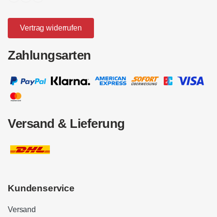
Vertrag widerrufen
Zahlungsarten
Versand & Lieferung
Kundenservice
Versand