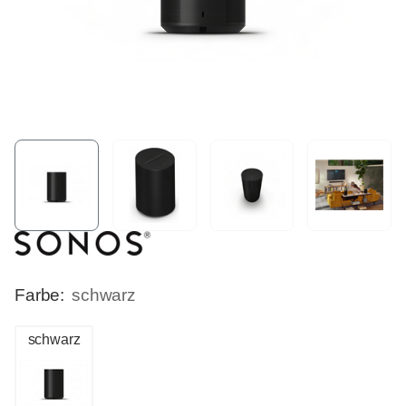
Farbe:
schwarz
schwarz