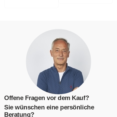
Offene Fragen vor dem Kauf?
Sie wünschen eine persönliche
Beratung?