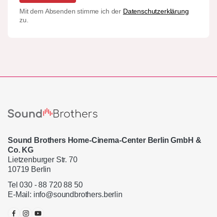
Mit dem Absenden stimme ich der
Datenschutzerklärung
zu.
Sound Brothers Home-Cinema-Center Berlin GmbH &
Co. KG
Lietzenburger Str. 70
10719 Berlin
Tel 030 - 88 720 88 50
E-Mail:
info@soundbrothers.berlin