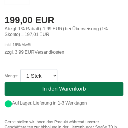
199,00 EUR
Abzgl. 1% Rabatt (-1,99 EUR) bei Überweisung (1%
Skonto) =
197,01 EUR
inkl. 19% MwSt.
zzgl. 3,99 EUR
Versandkosten
In den Warenkorb
Auf Lager, Lieferung in 1-3 Werktagen
Gerne stellen wir Ihnen das Produkt während unserer
Geschäftszeiten zur Abholung in der Lietzenburger Straße 70 in