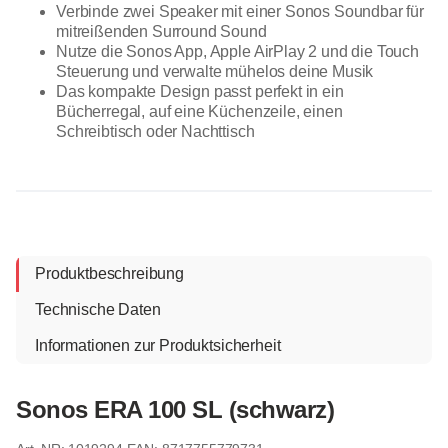
Verbinde zwei Speaker mit einer Sonos Soundbar für
mitreißenden Surround Sound
Nutze die Sonos App, Apple AirPlay 2 und die Touch
Steuerung und verwalte mühelos deine Musik
Das kompakte Design passt perfekt in ein
Bücherregal, auf eine Küchenzeile, einen
Schreibtisch oder Nachttisch
Produktbeschreibung
Technische Daten
Informationen zur Produktsicherheit
Sonos ERA 100 SL (schwarz)