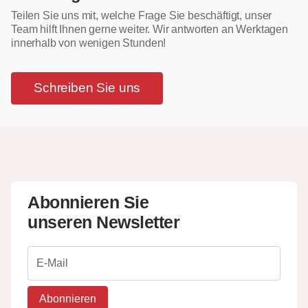
Teilen Sie uns mit, welche Frage Sie beschäftigt, unser
Team hilft Ihnen gerne weiter. Wir antworten an Werktagen
innerhalb von wenigen Stunden!
Schreiben Sie uns
Abonnieren Sie
unseren Newsletter
Abonnieren