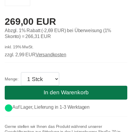
269,00 EUR
Abzgl. 1% Rabatt (-2,69 EUR) bei Überweisung (1%
Skonto) =
266,31 EUR
inkl. 19% MwSt.
zzgl. 2,99 EUR
Versandkosten
In den Warenkorb
Auf Lager, Lieferung in 1-3 Werktagen
Gerne stellen wir Ihnen das Produkt während unserer
Geschäftszeiten zur Abholung in der Lietzenburger Straße 70 in