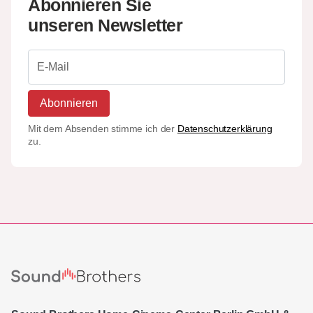
Abonnieren Sie
unseren Newsletter
Abonnieren
Mit dem Absenden stimme ich der
Datenschutzerklärung
zu.