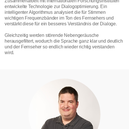
Zusammenarbeit mit internationalen Forschungsinstituten
entwickelte Technologie zur Dialogoptimierung. Ein
intelligenter Algorithmus analysiert die für Stimmen
wichtigen Frequenzbänder im Ton des Fernsehers und
verstärkt diese für ein besseres Verständnis der Dialoge.
Gleichzeitig werden störende Nebengeräusche
herausgefiltert, wodurch die Sprache ganz klar und deutlich
und der Fernseher so endlich wieder richtig verstanden
wird.