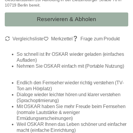
10719 Berlin bereit.
Reservieren & Abholen
So schnell ist Ihr OSKAR wieder geladen (einfaches
Aufladen)
Nehmen Sie OSKAR einfach mit (Portable Nutzung)
Endlich den Fernseher wieder richtig verstehen (TV-
Ton am Hörplatz)
Dialoge wieder leichter hören und klarer verstehen
(Sprachoptimierung)
Mit OSKAR haben Sie mehr Freude beim Fernsehen
(normale Lautstärke & weniger
Ermüdungserscheinungen)
Weil OSKAR Ihnen das Leben schöner und einfacher
macht (einfache Einrichtung)