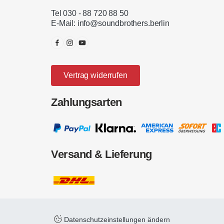
Tel 030 - 88 720 88 50
E-Mail:
info@soundbrothers.berlin
Vertrag widerrufen
Zahlungsarten
Versand & Lieferung
Datenschutzeinstellungen ändern