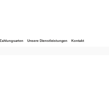
Zahlungsarten
Unsere Dienstleistungen
Kontakt