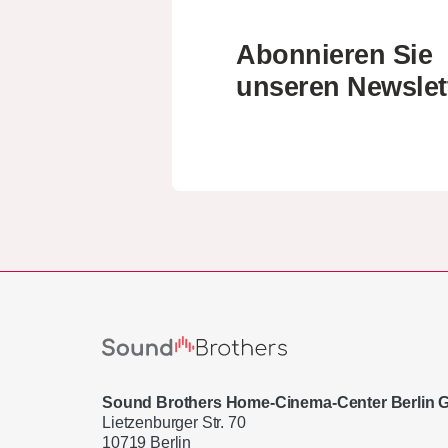
Abonnieren Sie
unseren Newslet
Sound Brothers Home-Cinema-Center Berlin
Lietzenburger Str. 70
10719 Berlin