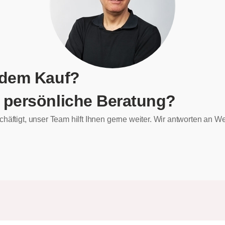
 dem Kauf?
 persönliche Beratung?
chäftigt, unser Team hilft Ihnen gerne weiter. Wir antworten an