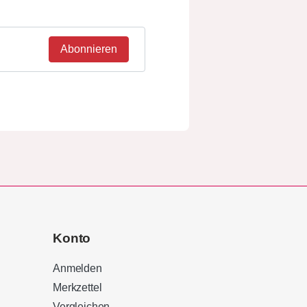
Abonnieren
Konto
Anmelden
Merkzettel
Vergleichen