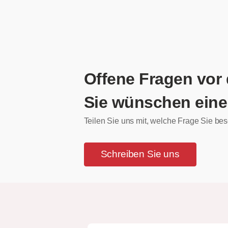
Offene Fragen vor
Sie wünschen eine
Teilen Sie uns mit, welche Frage Sie bes
Schreiben Sie uns