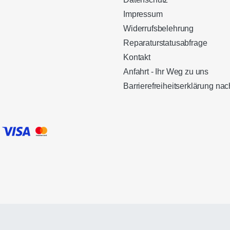
Impressum
Widerrufsbelehrung
Reparaturstatusabfrage
Kontakt
Anfahrt - Ihr Weg zu uns
Barrierefreiheitserklärung n