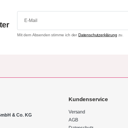
ter
Mit dem Absenden stimme ich der
Datenschutzerklärung
zu.
Kundenservice
Versand
 GmbH & Co. KG
AGB
Datenschutz