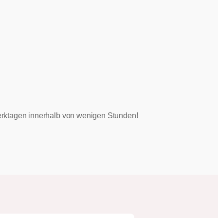
 Werktagen innerhalb von wenigen Stunden!