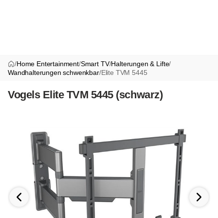
/
Home Entertainment
/
Smart TV
/
Halterungen & Lifte
/
Wandhalterungen schwenkbar
/
Elite TVM 5445
Vogels Elite TVM 5445 (schwarz)