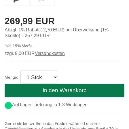
269,99 EUR
Abzgl. 1% Rabatt (-2,70 EUR) bei Überweisung (1%
Skonto) =
267,29 EUR
inkl. 19% MwSt.
zzgl. 9,00 EUR
Versandkosten
In den Warenkorb
Auf Lager, Lieferung in 1-3 Werktagen
Gerne stellen wir Ihnen das Produkt während unserer
Geschäftszeiten zur Abholung in der Lietzenburger Straße 70 in