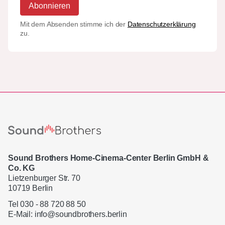
Abonnieren
Mit dem Absenden stimme ich der
Datenschutzerklärung
zu.
Sound Brothers Home-Cinema-Center Berlin GmbH &
Co. KG
Lietzenburger Str. 70
10719 Berlin
Tel 030 - 88 720 88 50
E-Mail:
info@soundbrothers.berlin