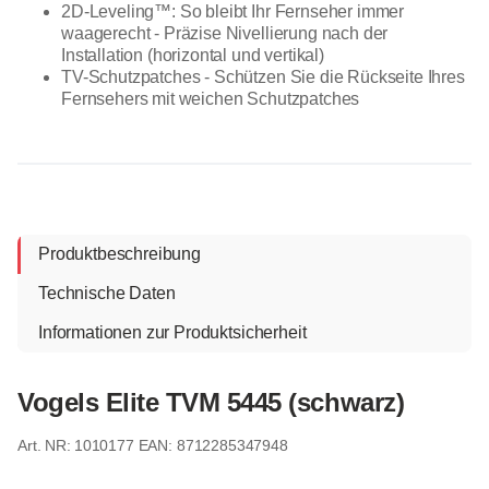
2D-Leveling™: So bleibt Ihr Fernseher immer
waagerecht - Präzise Nivellierung nach der
Installation (horizontal und vertikal)
TV-Schutzpatches - Schützen Sie die Rückseite Ihres
Fernsehers mit weichen Schutzpatches
Produktbeschreibung
Technische Daten
Informationen zur Produktsicherheit
Vogels Elite TVM 5445 (schwarz)
1010177
EAN: 8712285347948