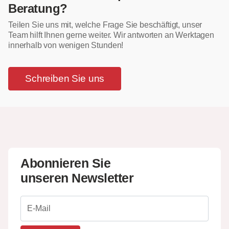
Beratung?
Teilen Sie uns mit, welche Frage Sie beschäftigt, unser
Team hilft Ihnen gerne weiter. Wir antworten an Werktagen
innerhalb von wenigen Stunden!
Schreiben Sie uns
Abonnieren Sie
unseren Newsletter