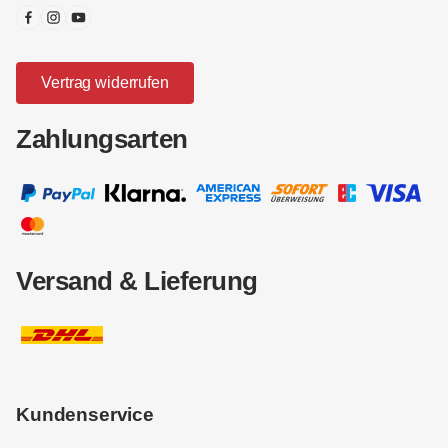
Vertrag widerrufen
Zahlungsarten
Versand & Lieferung
Kundenservice