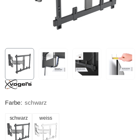
Farbe:
schwarz
schwarz
weiss