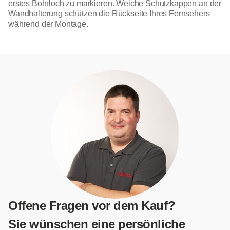
erstes Bohrloch zu markieren. Weiche Schutzkappen an der
Wandhalterung schützen die Rückseite Ihres Fernsehers
während der Montage.
Offene Fragen vor dem Kauf?
Sie wünschen eine persönliche