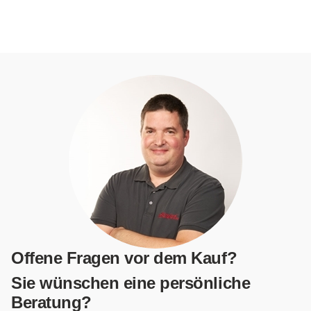
Offene Fragen vor dem Kauf?
Sie wünschen eine persönliche
Beratung?