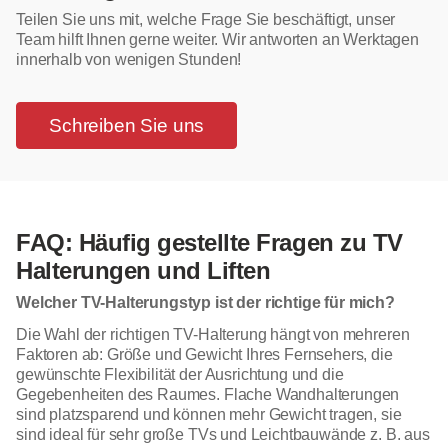
Teilen Sie uns mit, welche Frage Sie beschäftigt, unser
Team hilft Ihnen gerne weiter. Wir antworten an Werktagen
innerhalb von wenigen Stunden!
Schreiben Sie uns
FAQ: Häufig gestellte Fragen zu TV
Halterungen und Liften
Welcher TV-Halterungstyp ist der richtige für mich?
Die Wahl der richtigen TV-Halterung hängt von mehreren
Faktoren ab: Größe und Gewicht Ihres Fernsehers, die
gewünschte Flexibilität der Ausrichtung und die
Gegebenheiten des Raumes. Flache Wandhalterungen
sind platzsparend und können mehr Gewicht tragen, sie
sind ideal für sehr große TVs und Leichtbauwände z. B. aus