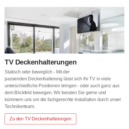
TV Deckenhalterungen
Statisch oder beweglich - Mit der
passenden Deckenhalterung lässt sich Ihr TV in viele
unterschiedliche Positionen bringen - oder auch ganz aus
dem Blickfeld bewegen. Wir beraten Sie gerne und
kümmern uns um die fachgerechte Installation durch unser
Technikerteam.
Zu den TV Deckenhalterungen