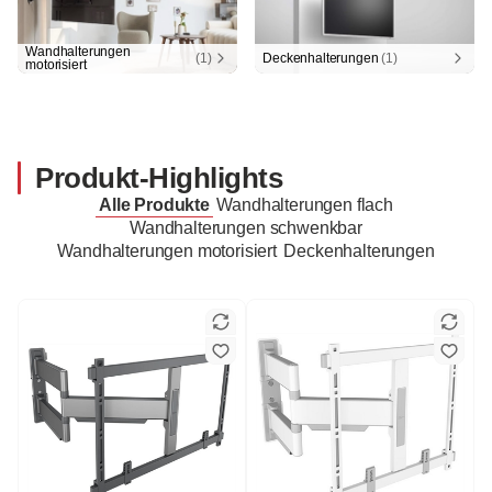
Wandhalterungen
(1)
Deckenhalterungen
(1)
motorisiert
Produkt-Highlights
Alle Produkte
Wandhalterungen flach
Wandhalterungen schwenkbar
Wandhalterungen motorisiert
Deckenhalterungen