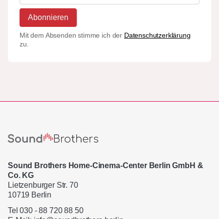
Abonnieren
Mit dem Absenden stimme ich der
Datenschutzerklärung
zu.
Sound Brothers Home-Cinema-Center Berlin GmbH &
Co. KG
Lietzenburger Str. 70
10719 Berlin
Tel 030 - 88 720 88 50