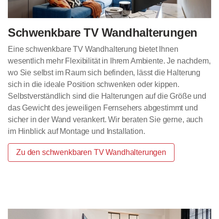
Schwenkbare TV Wandhalterungen
Eine schwenkbare TV Wandhalterung bietet Ihnen
wesentlich mehr Flexibilität in Ihrem Ambiente. Je nachdem,
wo Sie selbst im Raum sich befinden, lässt die Halterung
sich in die ideale Position schwenken oder kippen.
Selbstverständlich sind die Halterungen auf die Größe und
das Gewicht des jeweiligen Fernsehers abgestimmt und
sicher in der Wand verankert. Wir beraten Sie gerne, auch
im Hinblick auf Montage und Installation.
Zu den schwenkbaren TV Wandhalterungen