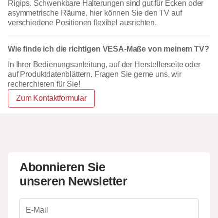
Rigips. Schwenkbare Halterungen sind gut für Ecken oder
asymmetrische Räume, hier können Sie den TV auf
verschiedene Positionen flexibel ausrichten.
Wie finde ich die richtigen VESA-Maße von meinem TV?
In Ihrer Bedienungsanleitung, auf der Herstellerseite oder
auf Produktdatenblättern. Fragen Sie gerne uns, wir
recherchieren für Sie!
Zum Kontaktformular
Abonnieren Sie
unseren Newsletter