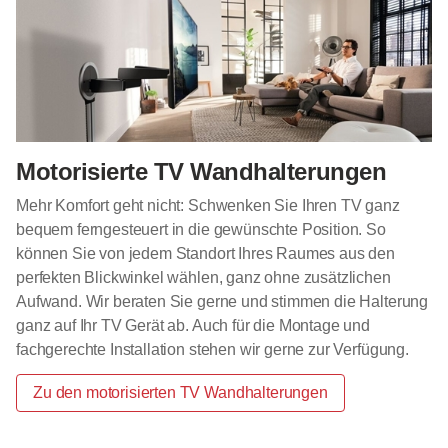
Motorisierte TV Wandhalterungen
Mehr Komfort geht nicht: Schwenken Sie Ihren TV ganz
bequem ferngesteuert in die gewünschte Position. So
können Sie von jedem Standort Ihres Raumes aus den
perfekten Blickwinkel wählen, ganz ohne zusätzlichen
Aufwand. Wir beraten Sie gerne und stimmen die Halterung
ganz auf Ihr TV Gerät ab. Auch für die Montage und
fachgerechte Installation stehen wir gerne zur Verfügung.
Zu den motorisierten TV Wandhalterungen