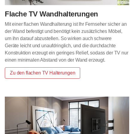
Flache TV Wandhalterungen
Mit einer flachen Wandhalterung ist Ihr Fernseher sicher an
der Wand befestigt und benötigt kein zusätzliches Möbel,
um ihn darauf abzustellen. So wirken auch schwere
Geräte leicht und unaufdringlich, und die durchdachte
Konstruktion erzeugt ein geringes Relief, sodass der TV nur
einen minimalen Abstand von der Wand erzeugt.
Zu den flachen TV Halterungen