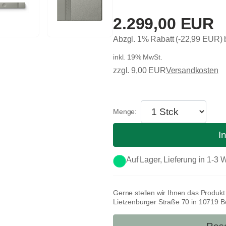
2.299,00 EUR
Abzgl. 1% Rabatt (-22,99 EUR)
inkl. 19% MwSt.
zzgl. 9,00 EUR
Versandkosten
I
Auf Lager, Lieferung in 1-3
Gerne stellen wir Ihnen das Produk
Lietzenburger Straße 70 in 10719 Ber