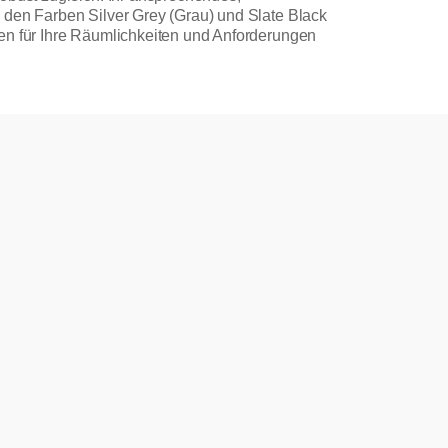
 den Farben Silver Grey (Grau) und Slate Black
ten für Ihre Räumlichkeiten und Anforderungen