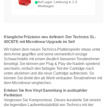
Auf Lager, Lieferung in 1-3
Werktagen
Klangliche Präzision neu definiert: Der Technics SL-
40CBTE mit Microlinear Upgrade im Set!
Wir haben dem neuen Technics-Plattenspieler etwas unter
dem Arme gegriffen und seine vermeintlich einzige
Schwachstelle mit einem deutlich besseren Tonabnehmer
beseitigt. Sie können per Plug & Play die Nadeln spielend
wechseln, einfach den farbigen Teil der Cartridge nach
unten abziehen und die neue Cartridge aufstecken. So
können Sie direkt den ab Werk verbauten Tonabnehmer mit
dem Microlinear vergleichen.
Erleben Sie Ihre Vinyl-Sammlung in audiophiler
Perfektion
Vergessen Sie Kompromisse. Dieses kuratierte Set vereint
die legendäre Laufwerksstabilität von Technics mit der