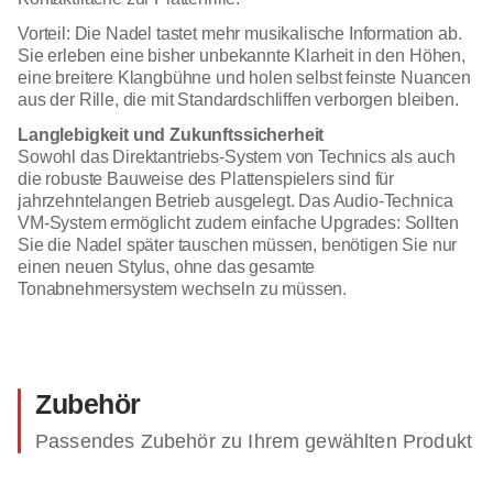
Vorteil: Die Nadel tastet mehr musikalische Information ab.
Sie erleben eine bisher unbekannte Klarheit in den Höhen,
eine breitere Klangbühne und holen selbst feinste Nuancen
aus der Rille, die mit Standardschliffen verborgen bleiben.
Langlebigkeit und Zukunftssicherheit
Sowohl das Direktantriebs-System von Technics als auch
die robuste Bauweise des Plattenspielers sind für
jahrzehntelangen Betrieb ausgelegt. Das Audio-Technica
VM-System ermöglicht zudem einfache Upgrades: Sollten
Sie die Nadel später tauschen müssen, benötigen Sie nur
einen neuen Stylus, ohne das gesamte
Tonabnehmersystem wechseln zu müssen.
Zubehör
Passendes Zubehör zu Ihrem gewählten Produkt