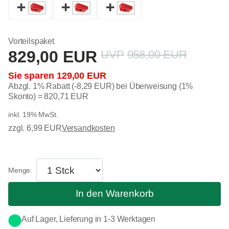
Vorteilspaket
829,00 EUR
958,00 EUR
129,00 EUR
Abzgl. 1% Rabatt (-8,29 EUR) bei Überweisung (1%
Skonto) =
820,71 EUR
inkl. 19% MwSt.
zzgl. 6,99 EUR
Versandkosten
In den Warenkorb
Auf Lager, Lieferung in 1-3 Werktagen