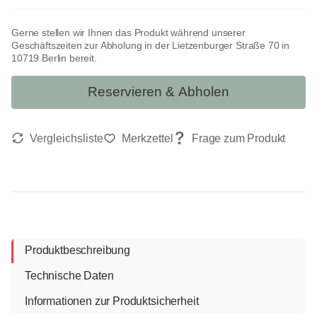
Gerne stellen wir Ihnen das Produkt während unserer
Geschäftszeiten zur Abholung in der Lietzenburger Straße 70 in
10719 Berlin bereit.
Reservieren & Abholen
Produktbeschreibung
Technische Daten
Informationen zur Produktsicherheit