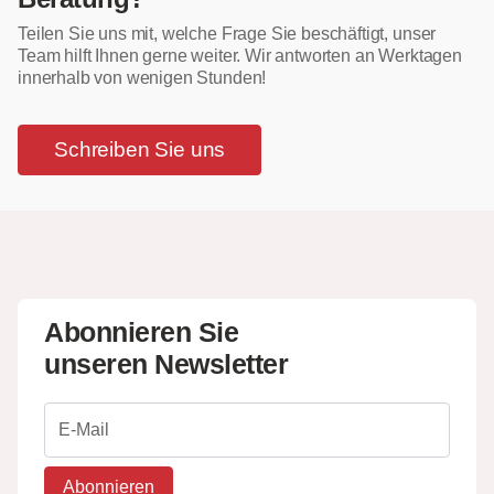
Teilen Sie uns mit, welche Frage Sie beschäftigt, unser
Team hilft Ihnen gerne weiter. Wir antworten an Werktagen
innerhalb von wenigen Stunden!
Schreiben Sie uns
Abonnieren Sie
unseren Newsletter
Abonnieren