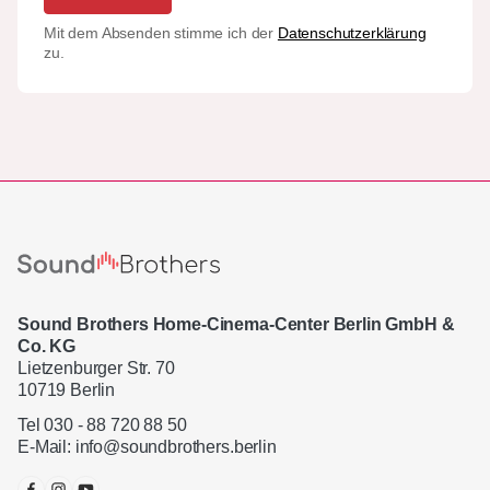
Mit dem Absenden stimme ich der
Datenschutzerklärung
zu.
Sound Brothers Home-Cinema-Center Berlin GmbH &
Co. KG
Lietzenburger Str. 70
10719 Berlin
Tel 030 - 88 720 88 50
E-Mail:
info@soundbrothers.berlin