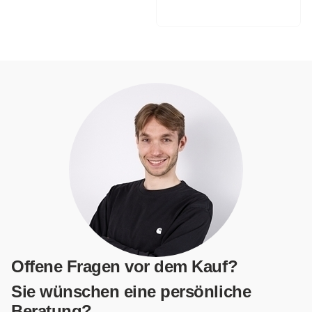
Offene Fragen vor dem Kauf?
Sie wünschen eine persönliche
Beratung?