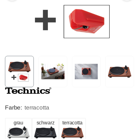
Farbe:
terracotta
grau
schwarz
terracotta