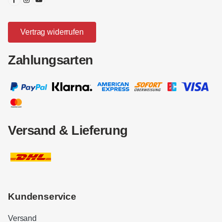
Vertrag widerrufen
Zahlungsarten
Versand & Lieferung
Kundenservice
Versand