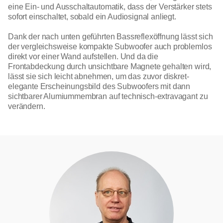
eine Ein- und Ausschaltautomatik, dass der Verstärker stets
sofort einschaltet, sobald ein Audiosignal anliegt.
Dank der nach unten geführten Bassreflexöffnung lässt sich
der vergleichsweise kompakte Subwoofer auch problemlos
direkt vor einer Wand aufstellen. Und da die
Frontabdeckung durch unsichtbare Magnete gehalten wird,
lässt sie sich leicht abnehmen, um das zuvor diskret-
elegante Erscheinungsbild des Subwoofers mit dann
sichtbarer Alumiummembran auf technisch-extravagant zu
verändern.