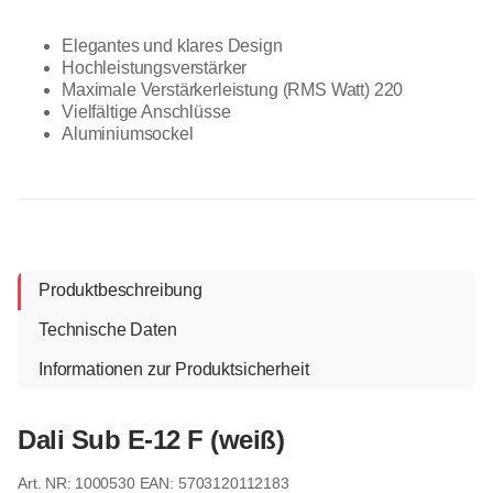
Elegantes und klares Design
Hochleistungsverstärker
Maximale Verstärkerleistung (RMS Watt) 220
Vielfältige Anschlüsse
Aluminiumsockel
Produktbeschreibung
Technische Daten
Informationen zur Produktsicherheit
Dali Sub E-12 F (weiß)
1000530
EAN: 5703120112183