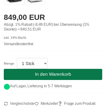
849,00 EUR
Abzgl. 1% Rabatt (-8,49 EUR) bei Überweisung (1%
Skonto) =
840,51 EUR
inkl. 19% MwSt.
Versandkostenfrei
In den Warenkorb
Auf Lager, Lieferung in 5-7 Werktagen