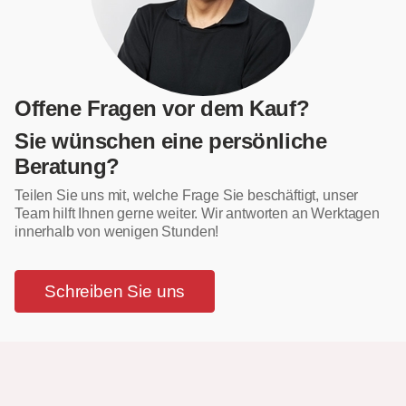
Offene Fragen vor dem Kauf?
Sie wünschen eine persönliche
Beratung?
Teilen Sie uns mit, welche Frage Sie beschäftigt, unser
Team hilft Ihnen gerne weiter. Wir antworten an Werktagen
innerhalb von wenigen Stunden!
Schreiben Sie uns