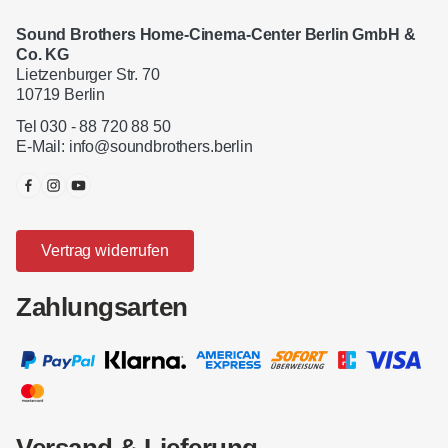
Sound Brothers Home-Cinema-Center Berlin GmbH &
Co. KG
Lietzenburger Str. 70
10719 Berlin
Tel 030 - 88 720 88 50
E-Mail:
info@soundbrothers.berlin
Vertrag widerrufen
Zahlungsarten