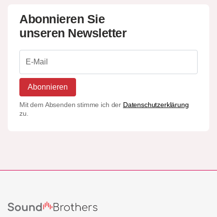
Abonnieren Sie
unseren Newsletter
Abonnieren
Mit dem Absenden stimme ich der
Datenschutzerklärung
zu.