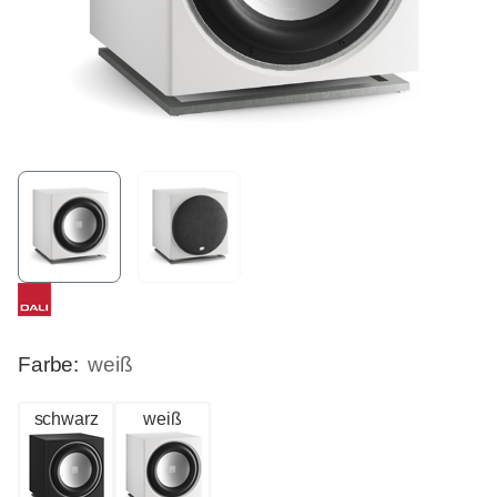
Farbe:
weiß
schwarz
weiß