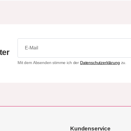
ter
Mit dem Absenden stimme ich der
Datenschutzerklärung
zu.
Kundenservice