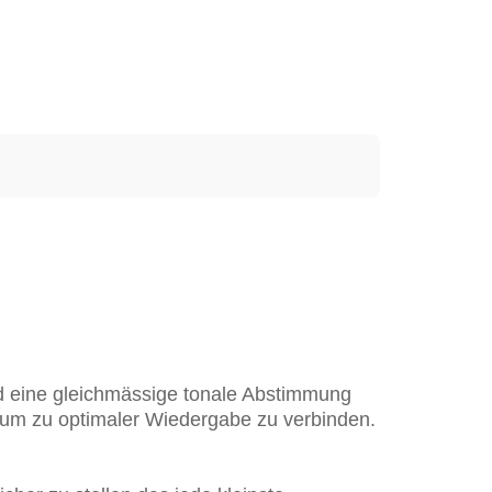
d eine gleichmässige tonale Abstimmung
aum zu optimaler Wiedergabe zu verbinden.