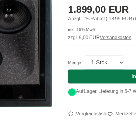
1.899,00 EUR
Abzgl. 1% Rabatt (-18,99 EUR)
inkl. 19% MwSt.
zzgl. 9,00 EUR
Versandkosten
I
Auf Lager, Lieferung in 5-7