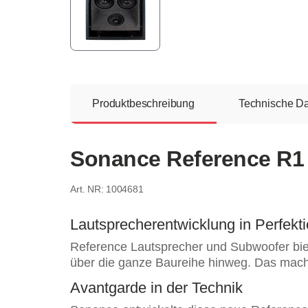
Produktbeschreibung
Technische D
Sonance Reference R1
1004681
Lautsprecherentwicklung in Perfekt
Reference Lautsprecher und Subwoofer bie
über die ganze Baureihe hinweg. Das macht
Avantgarde in der Technik