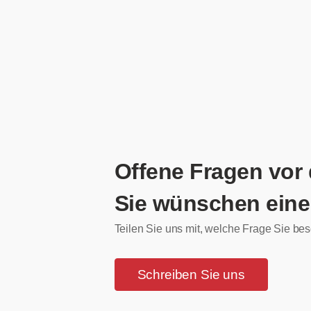
Offene Fragen vor
Sie wünschen eine
Teilen Sie uns mit, welche Frage Sie bes
Schreiben Sie uns