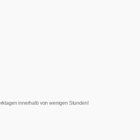
 Werktagen innerhalb von wenigen Stunden!