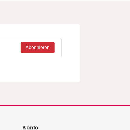
Abonnieren
Konto