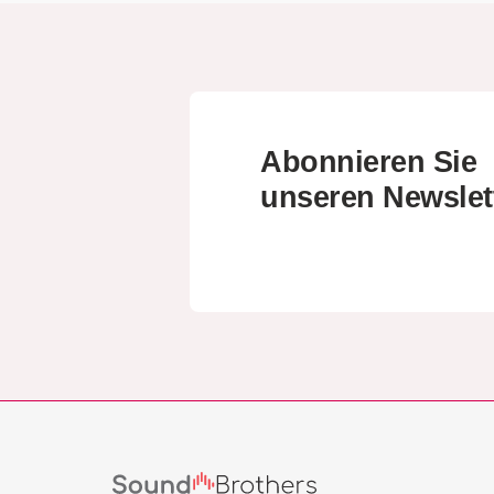
Abonnieren Sie
unseren Newslet