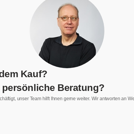
 dem Kauf?
 persönliche Beratung?
chäftigt, unser Team hilft Ihnen gerne weiter. Wir antworten an