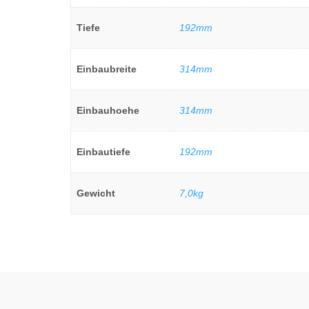
Tiefe
192mm
Einbaubreite
314mm
Einbauhoehe
314mm
Einbautiefe
192mm
Gewicht
7,0kg