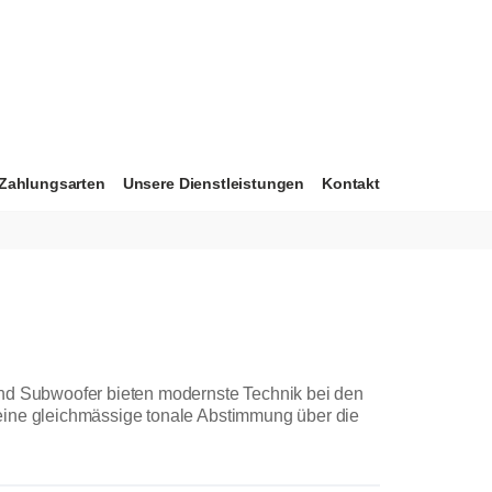
Zahlungsarten
Unsere Dienstleistungen
Kontakt
nd Subwoofer bieten modernste Technik bei den
ine gleichmässige tonale Abstimmung über die