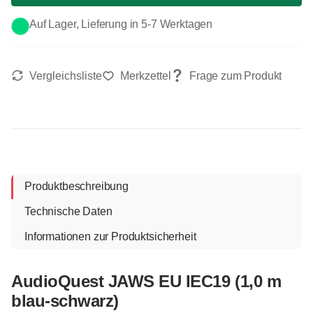
Auf Lager, Lieferung in 5-7 Werktagen
Produktbeschreibung
Technische Daten
Informationen zur Produktsicherheit
AudioQuest JAWS EU IEC19 (1,0 m
blau-schwarz)