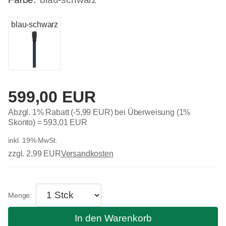
blau-schwarz
599,00 EUR
Abzgl. 1% Rabatt (-5,99 EUR) bei Überweisung (1%
Skonto) =
593,01 EUR
inkl. 19% MwSt.
zzgl. 2,99 EUR
Versandkosten
In den Warenkorb