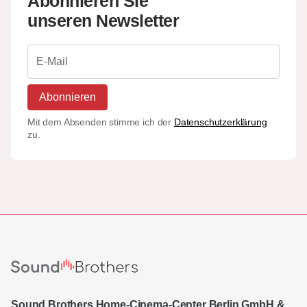
Abonnieren Sie
unseren Newsletter
Abonnieren
Mit dem Absenden stimme ich der
Datenschutzerklärung
zu.
Sound Brothers Home-Cinema-Center Berlin GmbH &