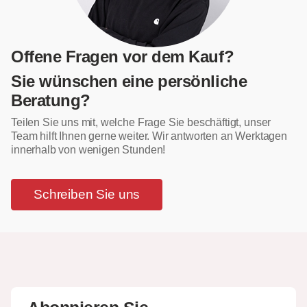
Offene Fragen vor dem Kauf?
Sie wünschen eine persönliche
Beratung?
Teilen Sie uns mit, welche Frage Sie beschäftigt, unser
Team hilft Ihnen gerne weiter. Wir antworten an Werktagen
innerhalb von wenigen Stunden!
Schreiben Sie uns