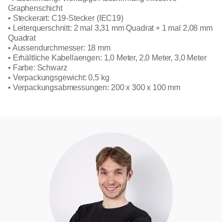
Graphenschicht
• Steckerart: C19-Stecker (IEC19)
• Leiterquerschnitt: 2 mal 3,31 mm Quadrat + 1 mal 2,08 mm
Quadrat
• Aussendurchmesser: 18 mm
• Erhältliche Kabellaengen: 1,0 Meter, 2,0 Meter, 3,0 Meter
• Farbe: Schwarz
• Verpackungsgewicht: 0,5 kg
• Verpackungsabmessungen: 200 x 300 x 100 mm