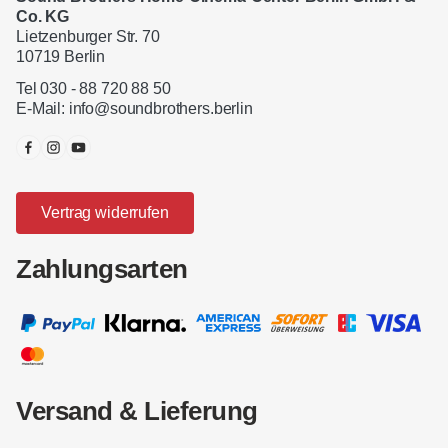
Co. KG
Lietzenburger Str. 70
10719 Berlin
Tel 030 - 88 720 88 50
E-Mail:
info@soundbrothers.berlin
Vertrag widerrufen
Zahlungsarten
Versand & Lieferung