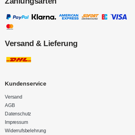
Zahlungsarten
Versand & Lieferung
Kundenservice
Versand
AGB
Datenschutz
Impressum
Widerrufsbelehrung