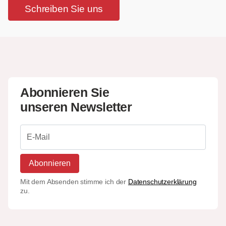
Schreiben Sie uns
Abonnieren Sie
unseren Newsletter
Abonnieren
Mit dem Absenden stimme ich der
Datenschutzerklärung
zu.