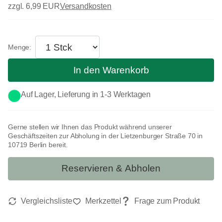
zzgl. 6,99 EUR
Versandkosten
In den Warenkorb
Auf Lager, Lieferung in 1-3 Werktagen
Gerne stellen wir Ihnen das Produkt während unserer
Geschäftszeiten zur Abholung in der Lietzenburger Straße 70 in
10719 Berlin bereit.
Reservieren & Abholen