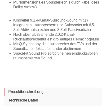
Multidimensionales Sounderlebnis durch kabelloses
Dolby Atmos®
Kinoreifer 9.1.4-Kanal-Surround-Sound mit 17
integrierten Lautsprechern und Subwoofer mit 6,5-
Zoll-Aktivlautsprecher und 8-Zoll-Passivradiator
Nach oben abstrahlende 2.0.2-Kanal-
Rücklautsprecherfür ein großartiges Heimkinogefühl
Mit Q-Symphony die Lautsprecher des TVs und der
Soundbar perfekt aufeinander abstimmen
SpaceFit Sound Pro sorgt für einen eindrucksvollen
raumoptimierten Sound
Produktbeschreibung
Technische Daten