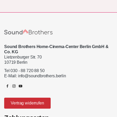
Sound Brothers Home-Cinema-Center Berlin GmbH &
Co. KG
Lietzenburger Str. 70
10719 Berlin
Tel 030 - 88 720 88 50
E-Mail:
info@soundbrothers.berlin
Vertrag widerrufen