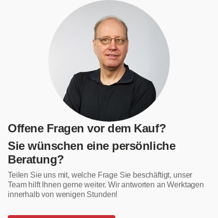
Offene Fragen vor dem Kauf?
Sie wünschen eine persönliche
Beratung?
Teilen Sie uns mit, welche Frage Sie beschäftigt, unser
Team hilft Ihnen gerne weiter. Wir antworten an Werktagen
innerhalb von wenigen Stunden!