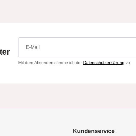
ter
Mit dem Absenden stimme ich der
Datenschutzerklärung
zu.
Kundenservice