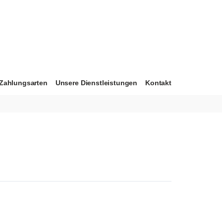
Zahlungsarten
Unsere Dienstleistungen
Kontakt