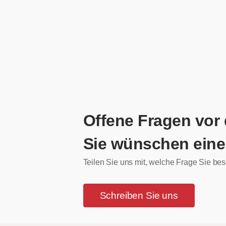
Offene Fragen vor
Sie wünschen eine
Teilen Sie uns mit, welche Frage Sie bes
Schreiben Sie uns