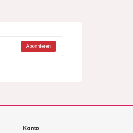
Abonnieren
Konto