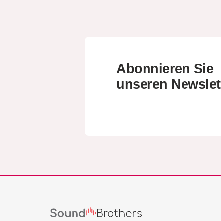
Abonnieren Sie
unseren Newslet