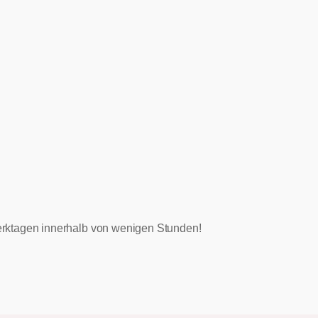
 Werktagen innerhalb von wenigen Stunden!