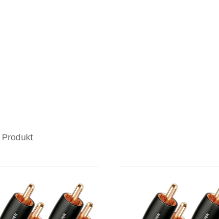
 Produkt