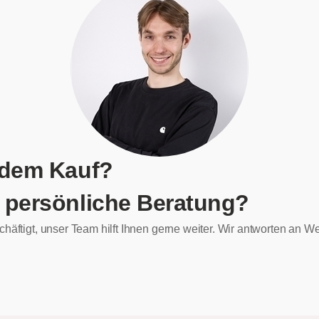
 dem Kauf?
 persönliche Beratung?
chäftigt, unser Team hilft Ihnen gerne weiter. Wir antworten an