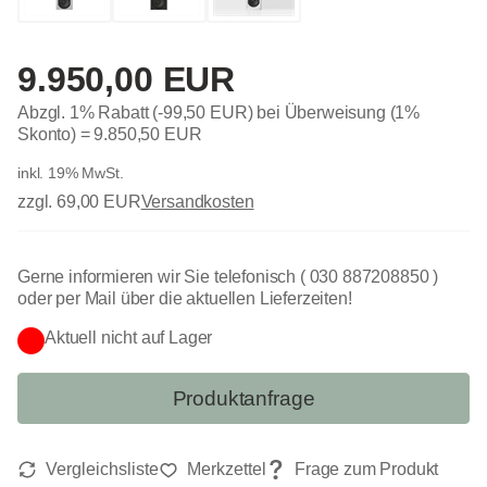
9.950,00 EUR
Abzgl. 1% Rabatt (-99,50 EUR) bei Überweisung (1%
Skonto) =
9.850,50 EUR
inkl. 19% MwSt.
zzgl. 69,00 EUR
Versandkosten
Gerne informieren wir Sie telefonisch ( 030 887208850 )
oder per Mail über die aktuellen Lieferzeiten!
Aktuell nicht auf Lager
Produktanfrage