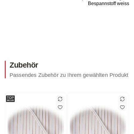
Bespannstoff weiss
Zubehör
Passendes Zubehör zu Ihrem gewählten Produkt