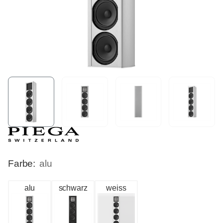
Farbe:
alu
alu
schwarz
weiss