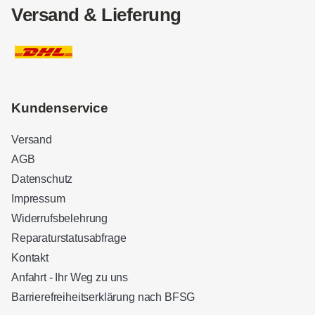
Versand & Lieferung
Kundenservice
Versand
AGB
Datenschutz
Impressum
Widerrufsbelehrung
Reparaturstatusabfrage
Kontakt
Anfahrt - Ihr Weg zu uns
Barrierefreiheitserklärung nach BFSG
Kundenbewertungen und Erfahrungen zu
Sound Brothers Berlin