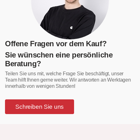
Offene Fragen vor dem Kauf?
Sie wünschen eine persönliche
Beratung?
Teilen Sie uns mit, welche Frage Sie beschäftigt, unser
Team hilft Ihnen gerne weiter. Wir antworten an Werktagen
innerhalb von wenigen Stunden!
Schreiben Sie uns