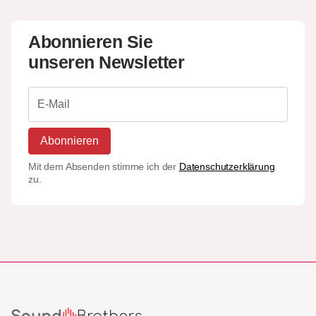
Abonnieren Sie
unseren Newsletter
Abonnieren
Mit dem Absenden stimme ich der
Datenschutzerklärung
zu.