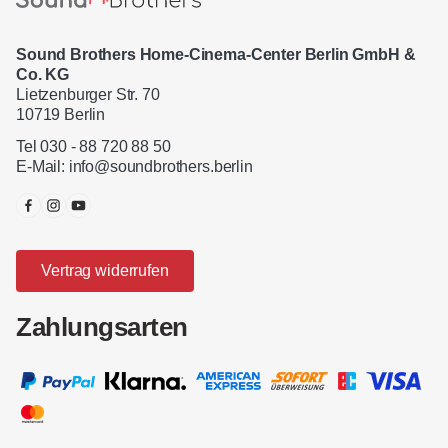
Sound Brothers Home-Cinema-Center Berlin GmbH &
Co. KG
Lietzenburger Str. 70
10719 Berlin
Tel 030 - 88 720 88 50
E-Mail:
info@soundbrothers.berlin
Vertrag widerrufen
Zahlungsarten