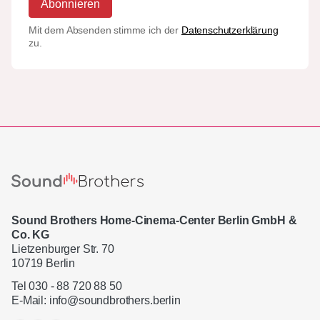
Abonnieren
Mit dem Absenden stimme ich der
Datenschutzerklärung
zu.
Sound Brothers Home-Cinema-Center Berlin GmbH &
Co. KG
Lietzenburger Str. 70
10719 Berlin
Tel 030 - 88 720 88 50
E-Mail:
info@soundbrothers.berlin