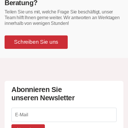
Beratung?
Teilen Sie uns mit, welche Frage Sie beschäftigt, unser
Team hilft Ihnen gerne weiter. Wir antworten an Werktagen
innerhalb von wenigen Stunden!
Schreiben Sie uns
Abonnieren Sie
unseren Newsletter