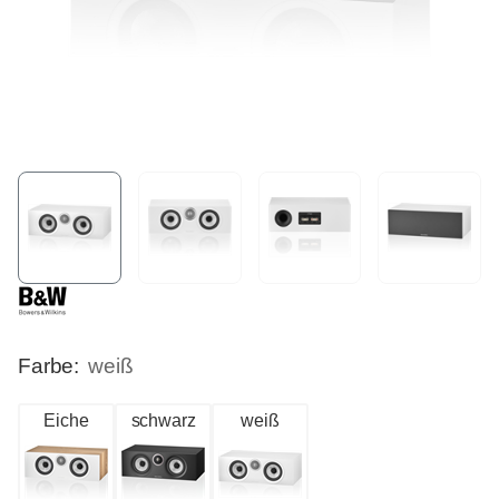
Farbe:
weiß
Eiche
schwarz
weiß