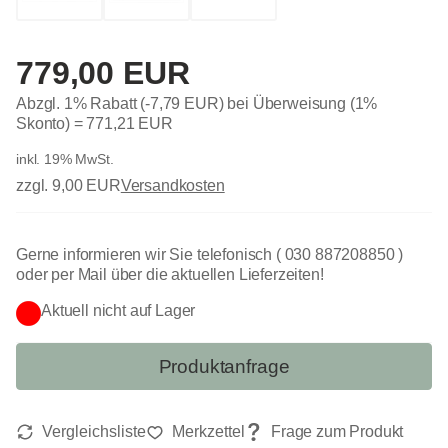
779,00 EUR
Abzgl. 1% Rabatt (-7,79 EUR) bei Überweisung (1%
Skonto) =
771,21 EUR
inkl. 19% MwSt.
zzgl. 9,00 EUR
Versandkosten
Gerne informieren wir Sie telefonisch ( 030 887208850 )
oder per Mail über die aktuellen Lieferzeiten!
Aktuell nicht auf Lager
Produktanfrage