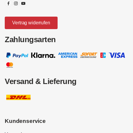
Vertrag widerrufen
Zahlungsarten
Versand & Lieferung
Kundenservice