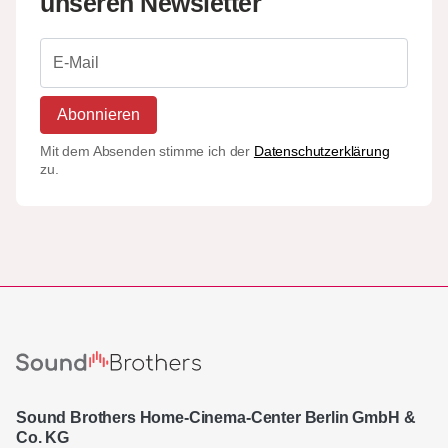
unseren Newsletter
Abonnieren
Mit dem Absenden stimme ich der
Datenschutzerklärung
zu.
Sound Brothers Home-Cinema-Center Berlin GmbH &
Co. KG