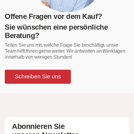
Offene Fragen vor dem Kauf?
Sie wünschen eine persönliche
Beratung?
Teilen Sie uns mit, welche Frage Sie beschäftigt, unser
Team hilft Ihnen gerne weiter. Wir antworten an Werktagen
innerhalb von wenigen Stunden!
Schreiben Sie uns
Abonnieren Sie