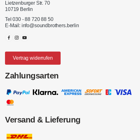
Lietzenburger Str. 70
10719 Berlin
Tel 030 - 88 720 88 50
E-Mail:
info@soundbrothers.berlin
Vertrag widerrufen
Zahlungsarten
Versand & Lieferung