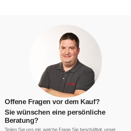
Offene Fragen vor dem Kauf?
Sie wünschen eine persönliche
Beratung?
Teilen Sie uns mit, welche Frage Sie beschäftigt, unser