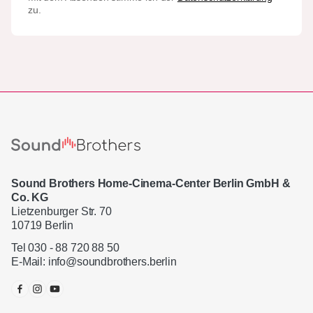
zu.
Sound Brothers Home-Cinema-Center Berlin GmbH &
Co. KG
Lietzenburger Str. 70
10719 Berlin
Tel 030 - 88 720 88 50
E-Mail:
info@soundbrothers.berlin