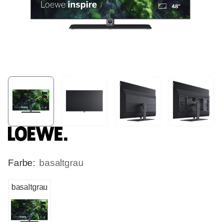
Farbe:
basaltgrau
basaltgrau