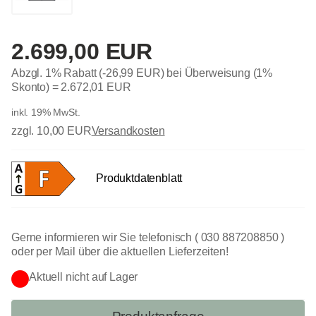
2.699,00 EUR
Abzgl. 1% Rabatt (-26,99 EUR) bei Überweisung (1%
Skonto) =
2.672,01 EUR
inkl. 19% MwSt.
zzgl. 10,00 EUR
Versandkosten
Produktdatenblatt
Gerne informieren wir Sie telefonisch ( 030 887208850 )
oder per Mail über die aktuellen Lieferzeiten!
Aktuell nicht auf Lager