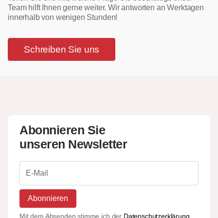
Team hilft Ihnen gerne weiter. Wir antworten an Werktagen
innerhalb von wenigen Stunden!
Schreiben Sie uns
Abonnieren Sie
unseren Newsletter
Abonnieren
Mit dem Absenden stimme ich der
Datenschutzerklärung