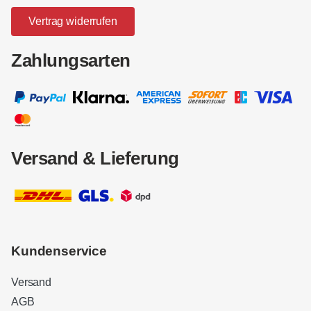
Vertrag widerrufen
Zahlungsarten
Versand & Lieferung
Kundenservice
Versand
AGB