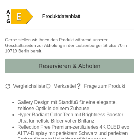
Produktdatenblatt
Gerne stellen wir Ihnen das Produkt während unserer
Geschäftszeiten zur Abholung in der Lietzenburger Straße 70 in
10719 Berlin bereit.
Reservieren & Abholen
Gallery Design mit Standfuß für eine elegante,
zeitlose Optik in deinem Zuhause
Hyper Radiant Color Tech mit Brightness Booster
Ultra für hellste Bilder voller Brillanz
Reflection Free Premium-zertifiziertes 4K OLED evo
AI TV-Display mit perfektem Schwarz und perfekten