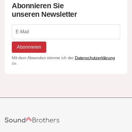
Abonnieren Sie
unseren Newsletter
Abonnieren
Mit dem Absenden stimme ich der
Datenschutzerklärung
zu.