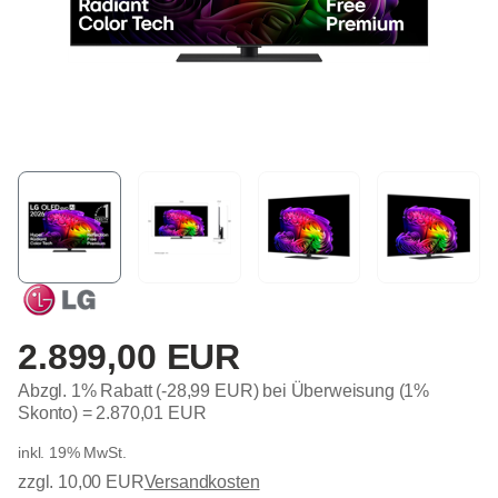
2.899,00 EUR
Abzgl. 1% Rabatt (-28,99 EUR) bei Überweisung (1%
Skonto) =
2.870,01 EUR
inkl. 19% MwSt.
zzgl. 10,00 EUR
Versandkosten