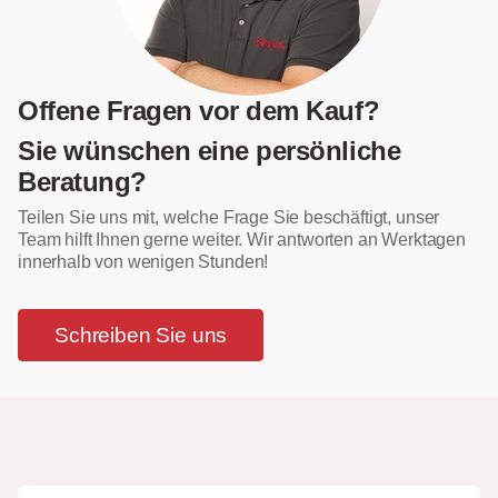
Offene Fragen vor dem Kauf?
Sie wünschen eine persönliche
Beratung?
Teilen Sie uns mit, welche Frage Sie beschäftigt, unser
Team hilft Ihnen gerne weiter. Wir antworten an Werktagen
innerhalb von wenigen Stunden!
Schreiben Sie uns