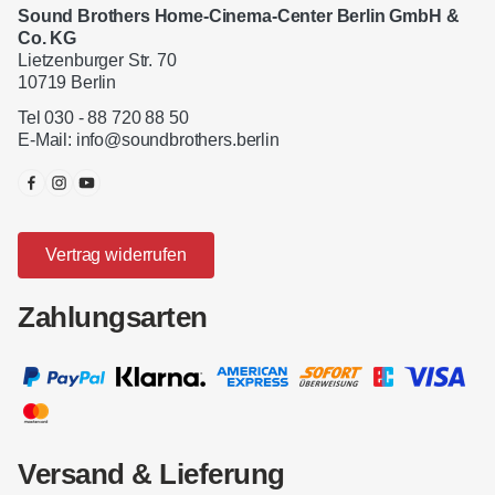
Sound Brothers Home-Cinema-Center Berlin GmbH &
Co. KG
Lietzenburger Str. 70
10719 Berlin
Tel 030 - 88 720 88 50
E-Mail:
info@soundbrothers.berlin
Vertrag widerrufen
Zahlungsarten
Versand & Lieferung