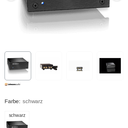
Farbe:
schwarz
schwarz