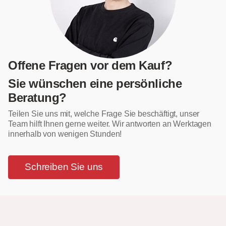
Offene Fragen vor dem Kauf?
Sie wünschen eine persönliche
Beratung?
Teilen Sie uns mit, welche Frage Sie beschäftigt, unser
Team hilft Ihnen gerne weiter. Wir antworten an Werktagen
innerhalb von wenigen Stunden!
Schreiben Sie uns