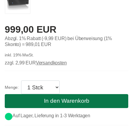
999,00 EUR
Abzgl. 1% Rabatt (-9,99 EUR) bei Überweisung (1%
Skonto) =
989,01 EUR
inkl. 19% MwSt.
zzgl. 2,99 EUR
Versandkosten
In den Warenkorb
Auf Lager, Lieferung in 1-3 Werktagen