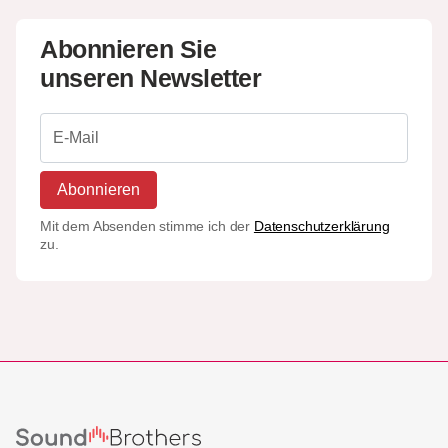
Abonnieren Sie
unseren Newsletter
Abonnieren
Mit dem Absenden stimme ich der
Datenschutzerklärung
zu.