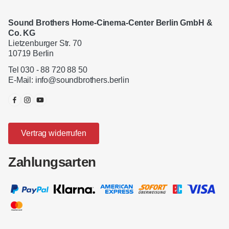
Sound Brothers Home-Cinema-Center Berlin GmbH &
Co. KG
Lietzenburger Str. 70
10719 Berlin
Tel 030 - 88 720 88 50
E-Mail:
info@soundbrothers.berlin
Vertrag widerrufen
Zahlungsarten