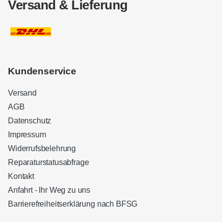
Versand & Lieferung
Kundenservice
Versand
AGB
Datenschutz
Impressum
Widerrufsbelehrung
Reparaturstatusabfrage
Kontakt
Anfahrt - Ihr Weg zu uns
Barrierefreiheitserklärung nach BFSG
Kundenbewertungen und Erfahrungen zu
Sound Brothers Berlin