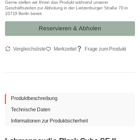
Gerne stellen wir Ihnen das Produkt während unserer
Geschäftszeiten zur Abholung in der Lietzenburger Straße 70 in
10719 Berlin bereit.
Reservieren & Abholen
Produktbeschreibung
Technische Daten
Informationen zur Produktsicherheit