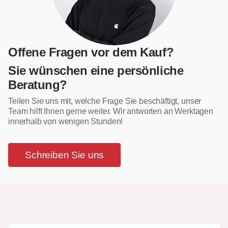
Offene Fragen vor dem Kauf?
Sie wünschen eine persönliche
Beratung?
Teilen Sie uns mit, welche Frage Sie beschäftigt, unser
Team hilft Ihnen gerne weiter. Wir antworten an Werktagen
innerhalb von wenigen Stunden!
Schreiben Sie uns