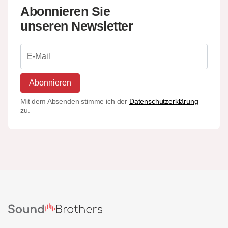
Abonnieren Sie
unseren Newsletter
Abonnieren
Mit dem Absenden stimme ich der
Datenschutzerklärung
zu.