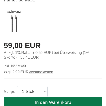
schwarz
59,00 EUR
Abzgl. 1% Rabatt (-0,59 EUR) bei Überweisung (1%
Skonto) =
58,41 EUR
inkl. 19% MwSt.
zzgl. 2,99 EUR
Versandkosten
In den Warenkorb