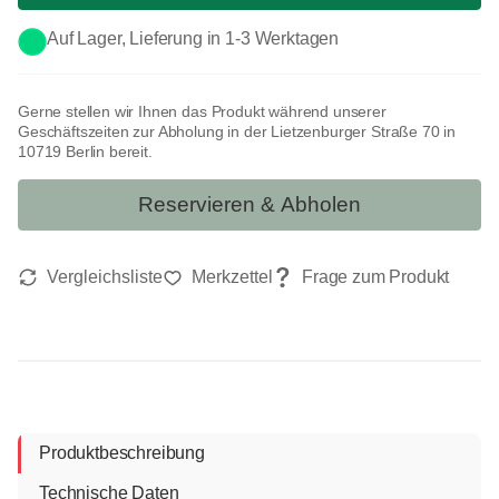
Auf Lager, Lieferung in 1-3 Werktagen
Gerne stellen wir Ihnen das Produkt während unserer
Geschäftszeiten zur Abholung in der Lietzenburger Straße 70 in
10719 Berlin bereit.
Reservieren & Abholen
Produktbeschreibung
Technische Daten