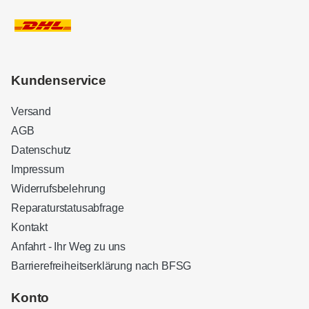
Kundenservice
Versand
AGB
Datenschutz
Impressum
Widerrufsbelehrung
Reparaturstatusabfrage
Kontakt
Anfahrt - Ihr Weg zu uns
Barrierefreiheitserklärung nach BFSG
Kundenbewertungen und Erfahrungen zu
Sound Brothers Berlin
Konto