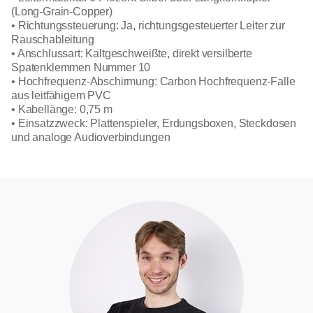
(Long-Grain-Copper)
• Richtungssteuerung: Ja, richtungsgesteuerter Leiter zur
Rauschableitung
• Anschlussart: Kaltgeschweißte, direkt versilberte
Spatenklemmen Nummer 10
• Hochfrequenz-Abschirmung: Carbon Hochfrequenz-Falle
aus leitfähigem PVC
• Kabellänge: 0,75 m
• Einsatzzweck: Plattenspieler, Erdungsboxen, Steckdosen
und analoge Audioverbindungen