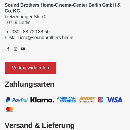
Sound Brothers Home-Cinema-Center Berlin GmbH &
Co. KG
Lietzenburger Str. 70
10719 Berlin
Tel 030 - 88 720 88 50
E-Mail:
info@soundbrothers.berlin
Vertrag widerrufen
Zahlungsarten
Versand & Lieferung