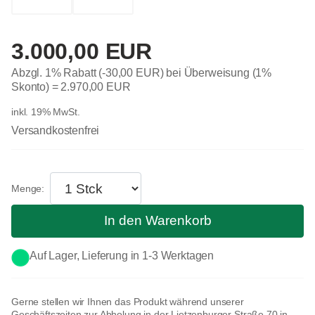
3.000,00 EUR
Abzgl. 1% Rabatt (-30,00 EUR) bei Überweisung (1%
Skonto) =
2.970,00 EUR
inkl. 19% MwSt.
Versandkostenfrei
In den Warenkorb
Auf Lager, Lieferung in 1-3 Werktagen
Gerne stellen wir Ihnen das Produkt während unserer
Geschäftszeiten zur Abholung in der Lietzenburger Straße 70 in