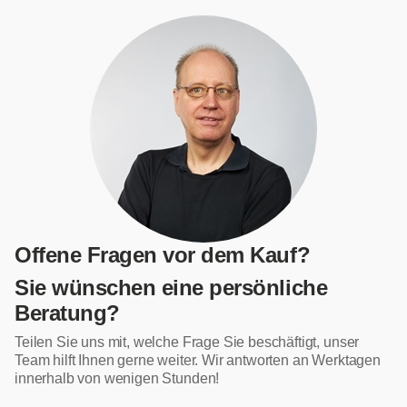
Offene Fragen vor dem Kauf?
Sie wünschen eine persönliche
Beratung?
Teilen Sie uns mit, welche Frage Sie beschäftigt, unser
Team hilft Ihnen gerne weiter. Wir antworten an Werktagen
innerhalb von wenigen Stunden!