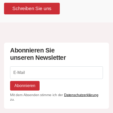
Schreiben Sie uns
Abonnieren Sie
unseren Newsletter
Abonnieren
Mit dem Absenden stimme ich der
Datenschutzerklärung
zu.