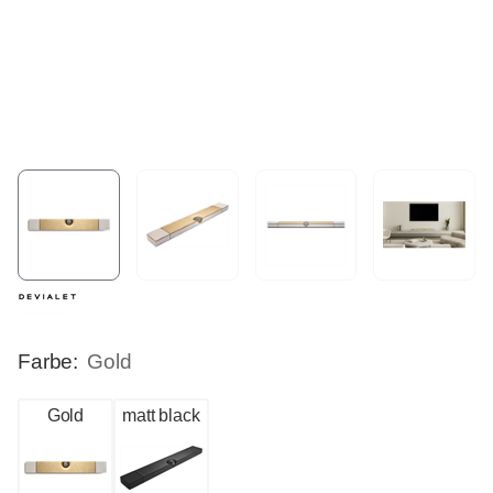
Farbe:
Gold
Gold
matt black