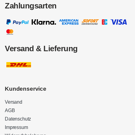
Zahlungsarten
Versand & Lieferung
Kundenservice
Versand
AGB
Datenschutz
Impressum