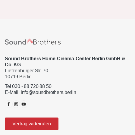
Sound Brothers Home-Cinema-Center Berlin GmbH &
Co. KG
Lietzenburger Str. 70
10719 Berlin
Tel 030 - 88 720 88 50
E-Mail:
info@soundbrothers.berlin
Vertrag widerrufen