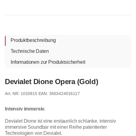
Produktbeschreibung
Technische Daten
Informationen zur Produktsicherheit
Devialet Dione Opera (Gold)
1010815
EAN: 3663424016117
Intensiv immersiv.
Devialet Dione ist eine erstaunlich schlanke, intensiv
immersive Soundbar mit einer Reihe patentierter
Technologien von Devialet.